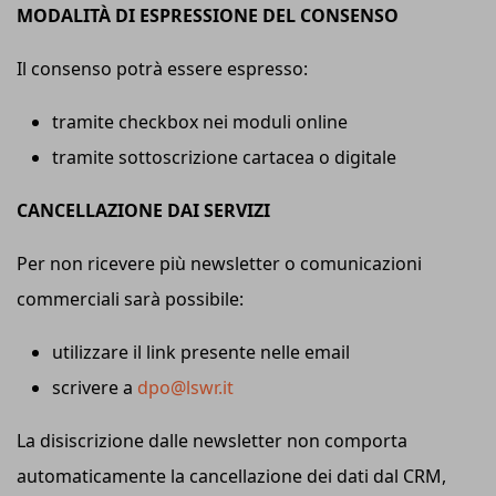
MODALITÀ DI ESPRESSIONE DEL CONSENSO
Il consenso potrà essere espresso:
tramite checkbox nei moduli online
tramite sottoscrizione cartacea o digitale
CANCELLAZIONE DAI SERVIZI
Per non ricevere più newsletter o comunicazioni
commerciali sarà possibile:
utilizzare il link presente nelle email
scrivere a
dpo@lswr.it
La disiscrizione dalle newsletter non comporta
automaticamente la cancellazione dei dati dal CRM,