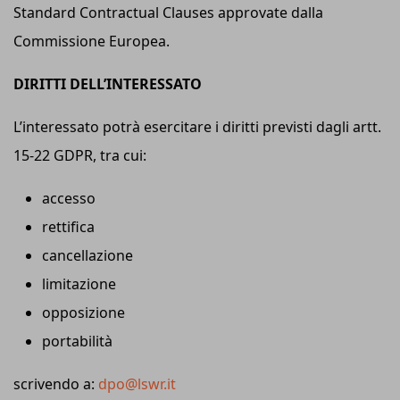
Standard Contractual Clauses approvate dalla
Commissione Europea.
DIRITTI DELL’INTERESSATO
L’interessato potrà esercitare i diritti previsti dagli artt.
15-22 GDPR, tra cui:
accesso
rettifica
cancellazione
limitazione
opposizione
portabilità
scrivendo a:
dpo@lswr.it