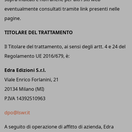
eventualmente consultati tramite link presenti nelle
pagine.
TITOLARE DEL TRATTAMENTO
Il Titolare del trattamento, ai sensi degli artt. 4 e 24 del
Regolamento UE 2016/679, è:
Edra Edizioni S.r.l.
Viale Enrico Forlanini, 21
20134 Milano (MI)
P.IVA 14392510963
dpo@lswr.it
A seguito di operazione di affitto di azienda, Edra