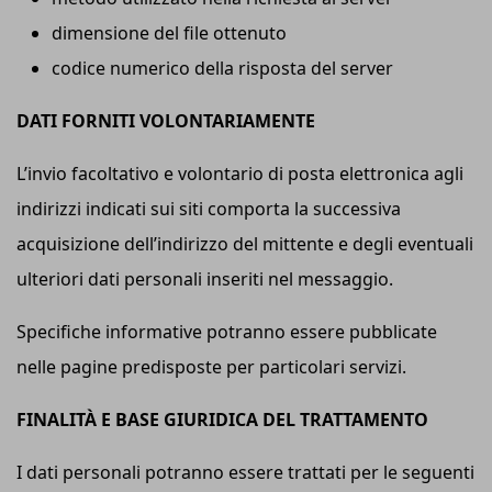
dimensione del file ottenuto
codice numerico della risposta del server
DATI FORNITI VOLONTARIAMENTE
L’invio facoltativo e volontario di posta elettronica agli
indirizzi indicati sui siti comporta la successiva
acquisizione dell’indirizzo del mittente e degli eventuali
ulteriori dati personali inseriti nel messaggio.
Specifiche informative potranno essere pubblicate
nelle pagine predisposte per particolari servizi.
FINALITÀ E BASE GIURIDICA DEL TRATTAMENTO
I dati personali potranno essere trattati per le seguenti