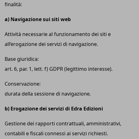
finalità:
a) Navigazione sui siti web
Attività necessarie al funzionamento dei siti e
all’erogazione dei servizi di navigazione.
Base giuridica:
art. 6, par. 1, lett. f) GDPR (legittimo interesse).
Conservazione:
durata della sessione di navigazione.
b) Erogazione dei servizi di Edra Edizioni
Gestione dei rapporti contrattuali, amministrativi,
contabili e fiscali connessi ai servizi richiesti.