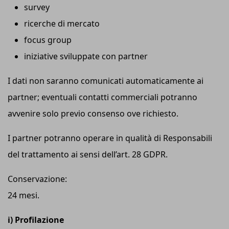
survey
ricerche di mercato
focus group
iniziative sviluppate con partner
I dati non saranno comunicati automaticamente ai
partner; eventuali contatti commerciali potranno
avvenire solo previo consenso ove richiesto.
I partner potranno operare in qualità di Responsabili
del trattamento ai sensi dell’art. 28 GDPR.
Conservazione:
24 mesi.
i) Profilazione