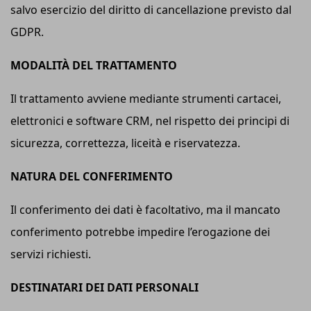
salvo esercizio del diritto di cancellazione previsto dal
GDPR.
MODALITÀ DEL TRATTAMENTO
Il trattamento avviene mediante strumenti cartacei,
elettronici e software CRM, nel rispetto dei principi di
sicurezza, correttezza, liceità e riservatezza.
NATURA DEL CONFERIMENTO
Il conferimento dei dati è facoltativo, ma il mancato
conferimento potrebbe impedire l’erogazione dei
servizi richiesti.
DESTINATARI DEI DATI PERSONALI