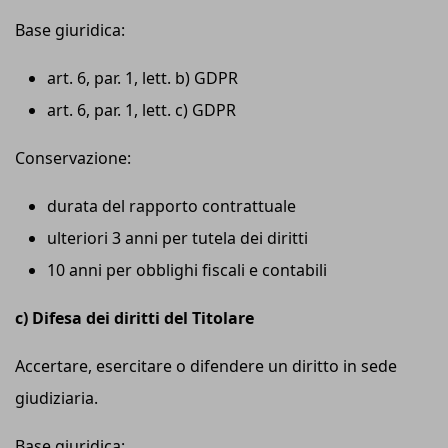
Base giuridica:
art. 6, par. 1, lett. b) GDPR
art. 6, par. 1, lett. c) GDPR
Conservazione:
durata del rapporto contrattuale
ulteriori 3 anni per tutela dei diritti
10 anni per obblighi fiscali e contabili
c) Difesa dei diritti del Titolare
Accertare, esercitare o difendere un diritto in sede
giudiziaria.
Base giuridica: