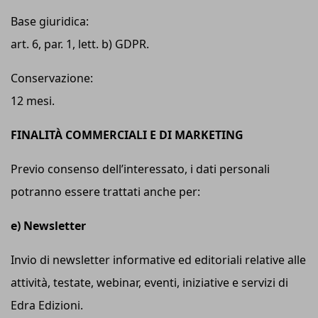
Base giuridica:
art. 6, par. 1, lett. b) GDPR.
Conservazione:
12 mesi.
FINALITÀ COMMERCIALI E DI MARKETING
Previo consenso dell’interessato, i dati personali
potranno essere trattati anche per:
e) Newsletter
Invio di newsletter informative ed editoriali relative alle
attività, testate, webinar, eventi, iniziative e servizi di
Edra Edizioni.