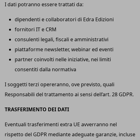
I dati potranno essere trattati da:
dipendenti e collaboratori di Edra Edizioni
fornitori IT e CRM
consulenti legali, fiscali e amministrativi
piattaforme newsletter, webinar ed eventi
partner coinvolti nelle iniziative, nei limiti
consentiti dalla normativa
I soggetti terzi opereranno, ove previsto, quali
Responsabili del trattamento ai sensi dell’art. 28 GDPR.
TRASFERIMENTO DEI DATI
Eventuali trasferimenti extra UE avverranno nel
rispetto del GDPR mediante adeguate garanzie, incluse