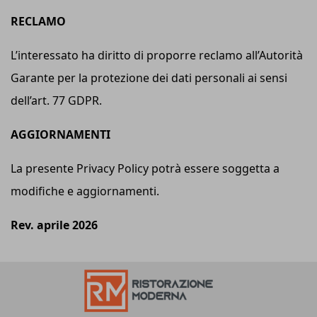
RECLAMO
L’interessato ha diritto di proporre reclamo all’Autorità
Garante per la protezione dei dati personali ai sensi
dell’art. 77 GDPR.
AGGIORNAMENTI
La presente Privacy Policy potrà essere soggetta a
modifiche e aggiornamenti.
Rev. aprile 2026