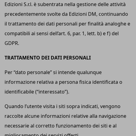
Edizioni S.r.l. è subentrata nella gestione delle attività
precedentemente svolte da Edizioni DM, continuando
il trattamento dei dati personali per finalità analoghe e
compatibili ai sensi dell’art. 6, par. 1, lett. b) e f) del
GDPR.
TRATTAMENTO DEI DATI PERSONALI
Per “dato personale” si intende qualunque
informazione relativa a persona fisica identificata o
identificabile (“interessato”).
Quando l’utente visita i siti sopra indicati, vengono
raccolte alcune informazioni relative alla navigazione
necessarie al corretto funzionamento dei siti e al
miglioramento dei servizi offerti.