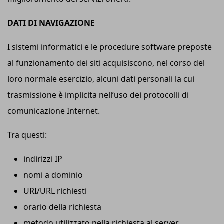
DATI DI NAVIGAZIONE
I sistemi informatici e le procedure software preposte
al funzionamento dei siti acquisiscono, nel corso del
loro normale esercizio, alcuni dati personali la cui
trasmissione è implicita nell’uso dei protocolli di
comunicazione Internet.
Tra questi:
indirizzi IP
nomi a dominio
URI/URL richiesti
orario della richiesta
metodo utilizzato nella richiesta al server