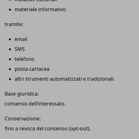
materiale informativo
tramite:
email
SMS
telefono
posta cartacea
altri strumenti automatizzati e tradizionali.
Base giuridica:
consenso dell’interessato.
Conservazione:
fino a revoca del consenso (opt-out).