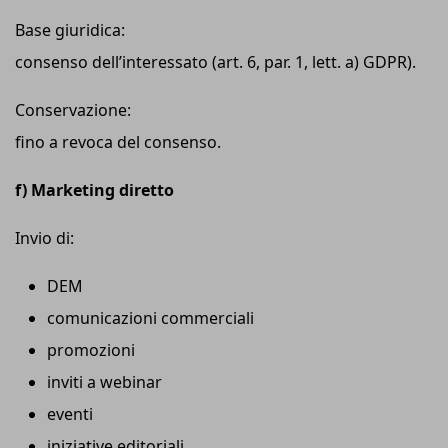
Base giuridica:
consenso dell’interessato (art. 6, par. 1, lett. a) GDPR).
Conservazione:
fino a revoca del consenso.
f) Marketing diretto
Invio di:
DEM
comunicazioni commerciali
promozioni
inviti a webinar
eventi
iniziative editoriali