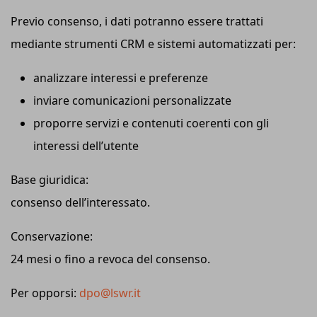
Previo consenso, i dati potranno essere trattati
mediante strumenti CRM e sistemi automatizzati per:
analizzare interessi e preferenze
inviare comunicazioni personalizzate
proporre servizi e contenuti coerenti con gli
interessi dell’utente
Base giuridica:
consenso dell’interessato.
Conservazione:
24 mesi o fino a revoca del consenso.
Per opporsi:
dpo@lswr.it