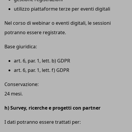
utilizzo piattaforme terze per eventi digitali
Nel corso di webinar o eventi digitali, le sessioni
potranno essere registrate.
Base giuridica:
art. 6, par. 1, lett. b) GDPR
art. 6, par. 1, lett. f) GDPR
Conservazione:
24 mesi.
h) Survey, ricerche e progetti con partner
I dati potranno essere trattati per: