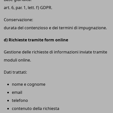
art. 6, par. 1, lett. f) GDPR.
Conservazione:
durata del contenzioso e dei termini di impugnazione.
d) Richieste tramite form online
Gestione delle richieste di informazioni inviate tramite
moduli online.
Dati trattati:
nome e cognome
email
telefono
contenuto della richiesta