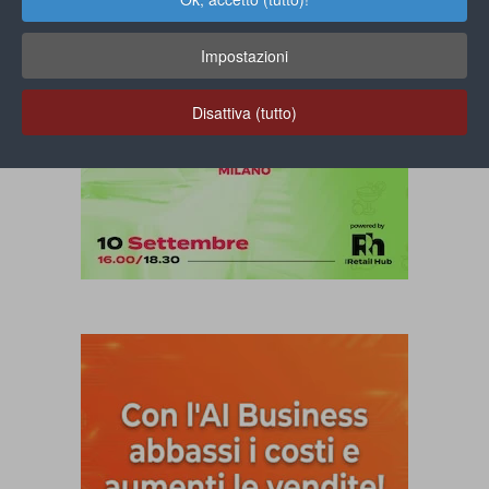
Impostazioni
Disattiva (tutto)