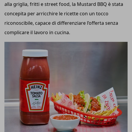
alla griglia, fritti e street food, la Mustard BBQ è stata
concepita per arricchire le ricette con un tocco
riconoscibile, capace di differenziare l’offerta senza
complicare il lavoro in cucina.