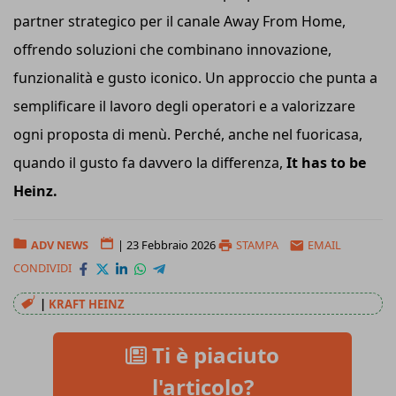
partner strategico per il canale Away From Home,
offrendo soluzioni che combinano innovazione,
funzionalità e gusto iconico. Un approccio che punta a
semplificare il lavoro degli operatori e a valorizzare
ogni proposta di menù. Perché, anche nel fuoricasa,
quando il gusto fa davvero la differenza,
It has to be
Heinz.
ADV NEWS
|
23 Febbraio 2026
STAMPA
EMAIL
CONDIVIDI
|
KRAFT HEINZ
Ti è piaciuto
l'articolo?