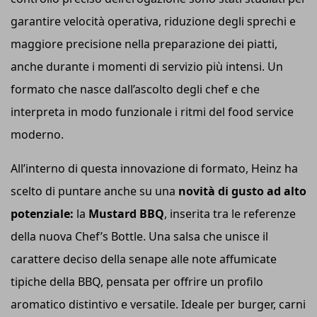
garantire velocità operativa, riduzione degli sprechi e
maggiore precisione nella preparazione dei piatti,
anche durante i momenti di servizio più intensi. Un
formato che nasce dall’ascolto degli chef e che
interpreta in modo funzionale i ritmi del food service
moderno.
All’interno di questa innovazione di formato, Heinz ha
scelto di puntare anche su una
novità di gusto ad alto
potenziale:
la
Mustard BBQ
, inserita tra le referenze
della nuova Chef’s Bottle. Una salsa che unisce il
carattere deciso della senape alle note affumicate
tipiche della BBQ, pensata per offrire un profilo
aromatico distintivo e versatile. Ideale per burger, carni