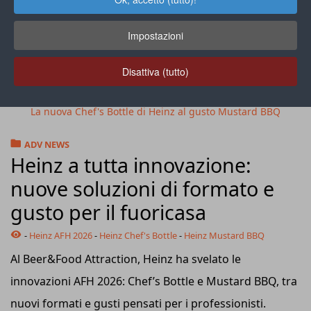
Impostazioni
Disattiva (tutto)
La nuova Chef's Bottle di Heinz al gusto Mustard BBQ
ADV NEWS
Heinz a tutta innovazione:
nuove soluzioni di formato e
gusto per il fuoricasa
-
Heinz AFH 2026
-
Heinz Chef's Bottle
-
Heinz Mustard BBQ
Al Beer&Food Attraction, Heinz ha svelato le
innovazioni AFH 2026: Chef’s Bottle e Mustard BBQ, tra
nuovi formati e gusti pensati per i professionisti.