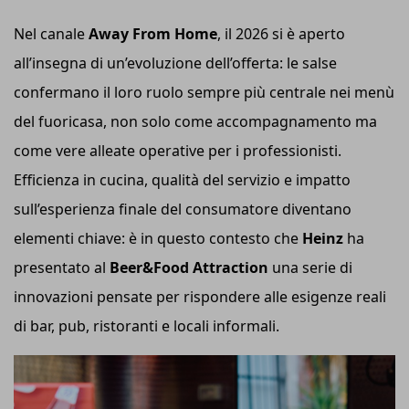
Nel canale
Away From Home
, il 2026 si è aperto
all’insegna di un’evoluzione dell’offerta: le salse
confermano il loro ruolo sempre più centrale nei menù
del fuoricasa, non solo come accompagnamento ma
come vere alleate operative per i professionisti.
Efficienza in cucina, qualità del servizio e impatto
sull’esperienza finale del consumatore diventano
elementi chiave: è in questo contesto che
Heinz
ha
presentato al
Beer&Food Attraction
una serie di
innovazioni pensate per rispondere alle esigenze reali
di bar, pub, ristoranti e locali informali.