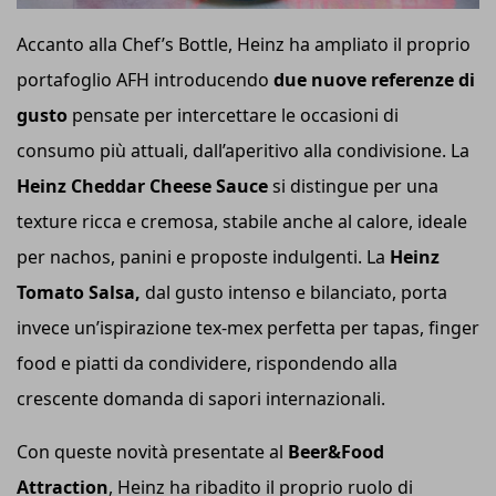
Accanto alla Chef’s Bottle, Heinz ha ampliato il proprio
portafoglio AFH introducendo
due nuove referenze di
gusto
pensate per intercettare le occasioni di
consumo più attuali, dall’aperitivo alla condivisione. La
Heinz Cheddar Cheese Sauce
si distingue per una
texture ricca e cremosa, stabile anche al calore, ideale
per nachos, panini e proposte indulgenti. La
Heinz
Tomato Salsa,
dal gusto intenso e bilanciato, porta
invece un’ispirazione tex-mex perfetta per tapas, finger
food e piatti da condividere, rispondendo alla
crescente domanda di sapori internazionali.
Con queste novità presentate al
Beer&Food
Attraction
, Heinz ha ribadito il proprio ruolo di