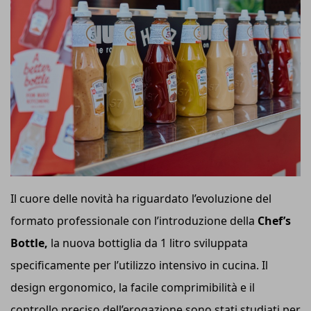
Il cuore delle novità ha riguardato l’evoluzione del
formato professionale con l’introduzione della
Chef’s
Bottle,
la nuova bottiglia da 1 litro sviluppata
specificamente per l’utilizzo intensivo in cucina. Il
design ergonomico, la facile comprimibilità e il
controllo preciso dell’erogazione sono stati studiati per