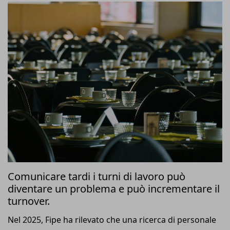
Comunicare tardi i turni di lavoro può
diventare un problema e può incrementare il
turnover.
Nel 2025, Fipe ha rilevato che una ricerca di personale