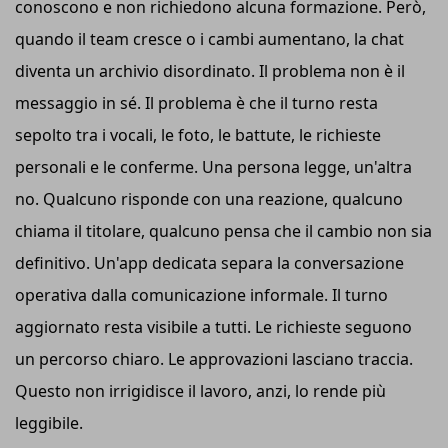
conoscono e non richiedono alcuna formazione. Però,
quando il team cresce o i cambi aumentano, la chat
diventa un archivio disordinato. Il problema non è il
messaggio in sé. Il problema è che il turno resta
sepolto tra i vocali, le foto, le battute, le richieste
personali e le conferme. Una persona legge, un'altra
no. Qualcuno risponde con una reazione, qualcuno
chiama il titolare, qualcuno pensa che il cambio non sia
definitivo. Un'app dedicata separa la conversazione
operativa dalla comunicazione informale. Il turno
aggiornato resta visibile a tutti. Le richieste seguono
un percorso chiaro. Le approvazioni lasciano traccia.
Questo non irrigidisce il lavoro, anzi, lo rende più
leggibile.