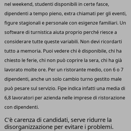
nel weekend, studenti disponibili in certe fasce,
dipendenti a tempo pieno, extra chiamati per gli eventi,
figure stagionali e personale con esigenze familiari. Un
software di turnistica aiuta proprio perché riesce a
considerare tutte queste variabili. Non devi ricordarti
tutto a memoria. Puoi vedere chi è disponibile, chi ha
chiesto le ferie, chi non può coprire la sera, chi ha già
lavorato molte ore. Per un ristorante medio, con 6 o 7
dipendenti, anche un solo cambio turno gestito male
può pesare sul servizio. Fipe indica infatti una media di
6,8 lavoratori per azienda nelle imprese di ristorazione
con dipendenti.
C'è carenza di candidati, serve ridurre la
disorganizzazione per evitare i problemi.