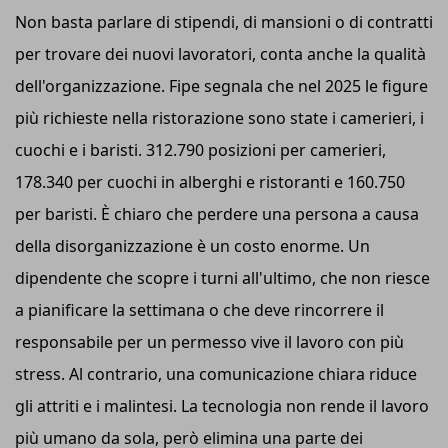
Non basta parlare di stipendi, di mansioni o di contratti
per trovare dei nuovi lavoratori, conta anche la qualità
dell'organizzazione. Fipe segnala che nel 2025 le figure
più richieste nella ristorazione sono state i camerieri, i
cuochi e i baristi. 312.790 posizioni per camerieri,
178.340 per cuochi in alberghi e ristoranti e 160.750
per baristi. È chiaro che perdere una persona a causa
della disorganizzazione è un costo enorme. Un
dipendente che scopre i turni all'ultimo, che non riesce
a pianificare la settimana o che deve rincorrere il
responsabile per un permesso vive il lavoro con più
stress. Al contrario, una comunicazione chiara riduce
gli attriti e i malintesi. La tecnologia non rende il lavoro
più umano da sola, però elimina una parte dei