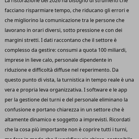
La ristorazione del 2026 ha bisogno di strumenti che
facciano risparmiare tempo, che riducano gli errori e
che migliorino la comunicazione tra le persone che
lavorano in orari diversi, sotto pressione e con dei
margini stretti. I dati raccontano che il settore è
complesso da gestire: consumi a quota 100 miliardi,
imprese in lieve calo, personale dipendente in
riduzione e difficoltà diffuse nel reperimento. Da
questo punto di vista, la turnistica in tempo reale è una
vera e propria leva organizzativa. I software e le app
per la gestione dei turni e del personale eliminano la
confusione e portano chiarezza in un settore che è
altamente dinamico e soggetto a imprevisti. Ricordati
che la cosa più importante non è coprire tutti i turni,