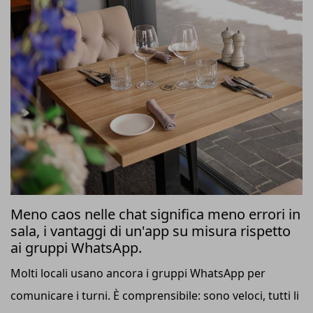
Meno caos nelle chat significa meno errori in
sala, i vantaggi di un'app su misura rispetto
ai gruppi WhatsApp.
Molti locali usano ancora i gruppi WhatsApp per
comunicare i turni. È comprensibile: sono veloci, tutti li