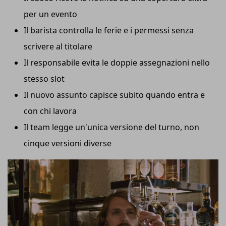
per un evento
Il barista controlla le ferie e i permessi senza
scrivere al titolare
Il responsabile evita le doppie assegnazioni nello
stesso slot
Il nuovo assunto capisce subito quando entra e
con chi lavora
Il team legge un'unica versione del turno, non
cinque versioni diverse