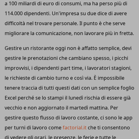
a 100 miliardi di euro di consumi, ma ha perso più di
114.000 dipendenti. Un'impresa su due dice di avere
difficoltà nel trovare personale. Il punto è che serve
migliorare la comunicazione, non lavorare più in fretta.
Gestire un ristorante oggi non è affatto semplice, devi
gestire le prenotazioni che cambiano spesso, i picchi
improvvisi, i dipendenti part time, i lavoratori stagioni,
le richieste di cambio turno e così via. È impossibile
tenere traccia di tutti questi dati con un semplice foglio
Excel perché se lo stampi il lunedì rischia di essere già
vecchio e non aggiornato il martedì mattina. Per
gestire questo flusso di lavoro costante, ci sono le app
per turni di lavoro come
factorial.it
che ti consentono
di vedere gli orari, le presenze, le ferie e tutte le