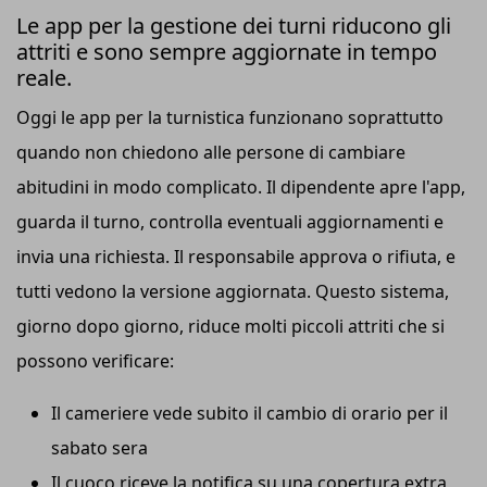
Le app per la gestione dei turni riducono gli
attriti e sono sempre aggiornate in tempo
reale.
Oggi le app per la turnistica funzionano soprattutto
quando non chiedono alle persone di cambiare
abitudini in modo complicato. Il dipendente apre l'app,
guarda il turno, controlla eventuali aggiornamenti e
invia una richiesta. Il responsabile approva o rifiuta, e
tutti vedono la versione aggiornata. Questo sistema,
giorno dopo giorno, riduce molti piccoli attriti che si
possono verificare:
Il cameriere vede subito il cambio di orario per il
sabato sera
Il cuoco riceve la notifica su una copertura extra