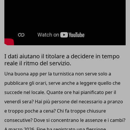
I dati aiutano il titolare a decidere in tempo
reale il ritmo del servizio.
Una buona app per la turnistica non serve solo a
pubblicare gli orari, serve anche a leggere quello che
succede nel locale. Quante ore hai pianificato per il
venerdì sera? Hai più persone del necessario a pranzo
e troppo poche a cena? Chi fa troppe chiusure
consecutive? Dove si concentrano le assenze e i cambi?
A marzo 2026, Fipe ha registrato una flessione