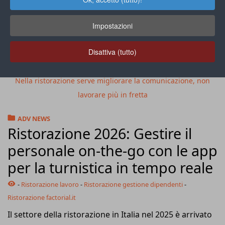
Impostazioni
Disattiva (tutto)
Nella ristorazione serve migliorare la comunicazione, non
lavorare più in fretta
ADV NEWS
Ristorazione 2026: Gestire il
personale on-the-go con le app
per la turnistica in tempo reale
-
Ristorazione lavoro
-
Ristorazione gestione dipendenti
-
Ristorazione factorial.it
Il settore della ristorazione in Italia nel 2025 è arrivato