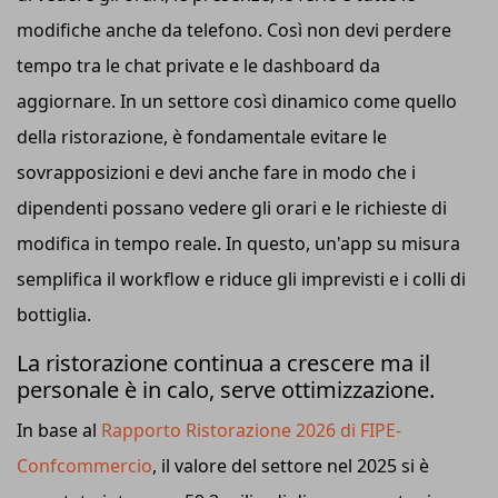
modifiche anche da telefono. Così non devi perdere
tempo tra le chat private e le dashboard da
aggiornare. In un settore così dinamico come quello
della ristorazione, è fondamentale evitare le
sovrapposizioni e devi anche fare in modo che i
dipendenti possano vedere gli orari e le richieste di
modifica in tempo reale. In questo, un'app su misura
semplifica il workflow e riduce gli imprevisti e i colli di
bottiglia.
La ristorazione continua a crescere ma il
personale è in calo, serve ottimizzazione.
In base al
Rapporto Ristorazione 2026 di FIPE-
Confcommercio
, il valore del settore nel 2025 si è