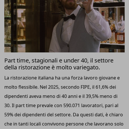
Part time, stagionali e under 40, il settore
della ristorazione è molto variegato.
La ristorazione italiana ha una forza lavoro giovane e
molto flessibile. Nel 2025, secondo FIPE, il 61,6% dei
dipendenti aveva meno di 40 anni e il 39,5% meno di
30. Il part time prevale con 590.071 lavoratori, pari al
59% dei dipendenti del settore. Da questi dati, è chiaro
che in tanti locali convivono persone che lavorano solo