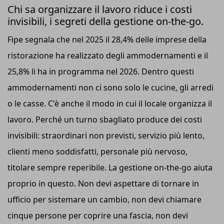
Chi sa organizzare il lavoro riduce i costi
invisibili, i segreti della gestione on-the-go.
Fipe segnala che nel 2025 il 28,4% delle imprese della
ristorazione ha realizzato degli ammodernamenti e il
25,8% li ha in programma nel 2026. Dentro questi
ammodernamenti non ci sono solo le cucine, gli arredi
o le casse. C'è anche il modo in cui il locale organizza il
lavoro. Perché un turno sbagliato produce dei costi
invisibili: straordinari non previsti, servizio più lento,
clienti meno soddisfatti, personale più nervoso,
titolare sempre reperibile. La gestione on-the-go aiuta
proprio in questo. Non devi aspettare di tornare in
ufficio per sistemare un cambio, non devi chiamare
cinque persone per coprire una fascia, non devi