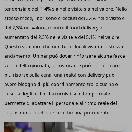
tendenziale dell'1,4% sia nelle visite sia nel valore. Nello
stesso mese, i bar sono cresciuti del 2,4% nelle visite e
del 2,3% nel valore, mentre il food delivery è
aumentato del 2,3% nelle visite e del 5,1% nel valore.
Questo vuol dire che non tutti i locali vivono lo stesso
andamento. Un bar può dover rinforzare alcune fasce
veloci della giornata, un ristorante può concentrare
più risorse sulla cena, una realtà con delivery può
avere bisogno di più coordinamento tra la cucina e
l'uscita degli ordini. La turnistica in tempo reale
permette di adattare il personale al ritmo reale del
locale, non a quello della settimana precedente.