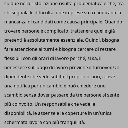
su due nella ristorazione risulta problematica e che, tra
chi segnala le difficoltà, due imprese su tre indicano la
mancanza di candidati come causa principale. Quando
trovare persone è complicato, trattenere quelle già
presenti è assolutamente essenziale. Quindi, bisogna
fare attenzione ai turni e bisogna cercare di restare
flessibili con gli orari di lavoro perché, si sa, il
benessere sul luogo di lavoro previene il turnover. Un
dipendente che vede subito il proprio orario, riceve
una notifica per un cambio e può chiedere uno
scambio senza dover passare da tre persone si sente
più coinvolto. Un responsabile che vede le
disponibilità, le assenze e le coperture in un'unica
schermata lavora con più tranquillità.