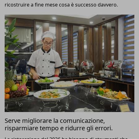
ricostruire a fine mese cosa è successo davvero.
Serve migliorare la comunicazione,
risparmiare tempo e ridurre gli errori.