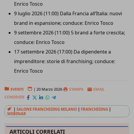
Enrico Tosco
9 luglio 2026 (11:00) Dalla Francia all’Italia: nuovi
brand in espansione; conduce: Enrico Tosco
9 settembre 2026 (11:00) 5 brand a forte crescita;
conduce: Enrico Tosco
17 settembre 2026 (17:00) Da dipendente a
imprenditore: storie di franchising; conduce:
Enrico Tosco
EVENTI
|
20 Marzo 2026
STAMPA
EMAIL
CONDIVIDI
|
SALONE FRANCHISING MILANO
|
FRANCHISING
|
WEBINAR
ARTICOLI CORRELATI