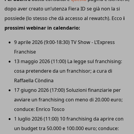
dopo aver creato un’utenza Fiera ID se già non la si
possiede (lo stesso che dà accesso al rewatch). Ecco
i
prossimi webinar in calendario:
9 aprile 2026 (9:00-18:30) TV Show - L’Express
Franchise
13 maggio 2026 (11:00) La legge sul franchising:
cosa pretendere da un franchisor; a cura di
Raffaella Còndina
17 giugno 2026 (17:00) Soluzioni finanziarie per
avviare un franchising con meno di 20.000 euro;
conduce: Enrico Tosco
1 luglio 2026 (11:00) 10 franchising da aprire con
un budget tra 50.000 e 100.000 euro; conduce: