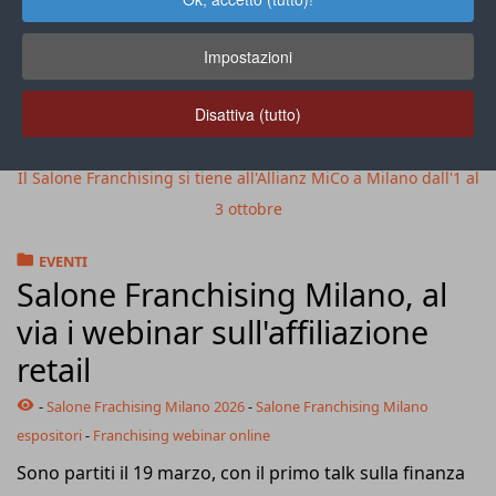
Impostazioni
Disattiva (tutto)
Il Salone Franchising si tiene all'Allianz MiCo a Milano dall'1 al
3 ottobre
EVENTI
Salone Franchising Milano, al
via i webinar sull'affiliazione
retail
-
Salone Frachising Milano 2026
-
Salone Franchising Milano
espositori
-
Franchising webinar online
Sono partiti il 19 marzo, con il primo talk sulla finanza