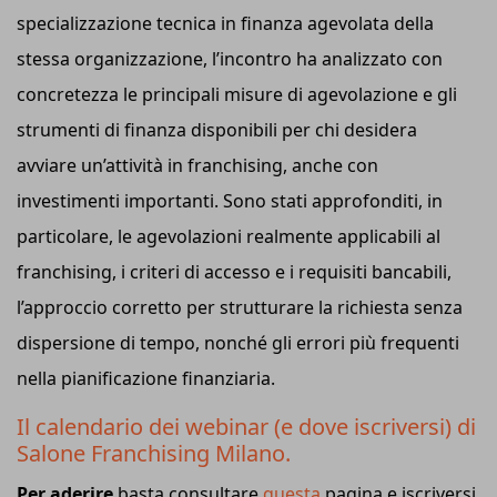
specializzazione tecnica in finanza agevolata della
stessa organizzazione, l’incontro ha analizzato con
concretezza le principali misure di agevolazione e gli
strumenti di finanza disponibili per chi desidera
avviare un’attività in franchising, anche con
investimenti importanti. Sono stati approfonditi, in
particolare, le agevolazioni realmente applicabili al
franchising, i criteri di accesso e i requisiti bancabili,
l’approccio corretto per strutturare la richiesta senza
dispersione di tempo, nonché gli errori più frequenti
nella pianificazione finanziaria.
Il calendario dei webinar (e dove iscriversi) di
Salone Franchising Milano.
Per aderire
basta consultare
questa
pagina e iscriversi,