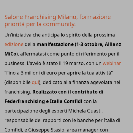
Salone Franchising Milano, formazione
priorità per la community.
Un’iniziativa che anticipa lo spirito della prossima
edizione
della
manifestazione (1-3 ottobre, Allianz
MiCo
), affermatasi come punto di riferimento per il
business. L'avvio è stato il 19 marzo, con un
webinar
“Fino a 3 milioni di euro per aprire la tua attività”
(disponibile
qui
), dedicato alla finanza agevolata nel
franchising.
Realizzato con il contributo di
Federfranchising e Italia Comfidi
con la
partecipazione degli esperti Michela Guasti,
responsabile dei rapporti con le banche per Italia di
Comfidi, e Giuseppe Stasio, area manager con