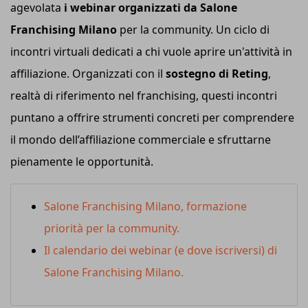
agevolata
i webinar organizzati da Salone
Franchising Milano
per la community. Un ciclo di
incontri virtuali dedicati a chi vuole aprire un'attività in
affiliazione. Organizzati con il
sostegno di Reting
,
realtà di riferimento nel franchising, questi incontri
puntano a offrire strumenti concreti per comprendere
il mondo dell’affiliazione commerciale e sfruttarne
pienamente le opportunità.
Salone Franchising Milano, formazione
priorità per la community.
Il calendario dei webinar (e dove iscriversi) di
Salone Franchising Milano.