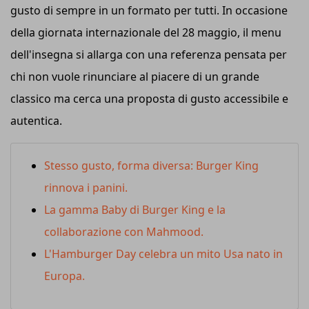
gusto di sempre in un formato per tutti. In occasione
della giornata internazionale del 28 maggio, il menu
dell'insegna si allarga con una referenza pensata per
chi non vuole rinunciare al piacere di un grande
classico ma cerca una proposta di gusto accessibile e
autentica.
Stesso gusto, forma diversa: Burger King
rinnova i panini.
La gamma Baby di Burger King e la
collaborazione con Mahmood.
L'Hamburger Day celebra un mito Usa nato in
Europa.