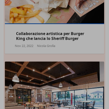
Collaborazione artistica per Burger
King che lancia lo Sheriff Burger
Nov 22, 2022
Nicola Grolla