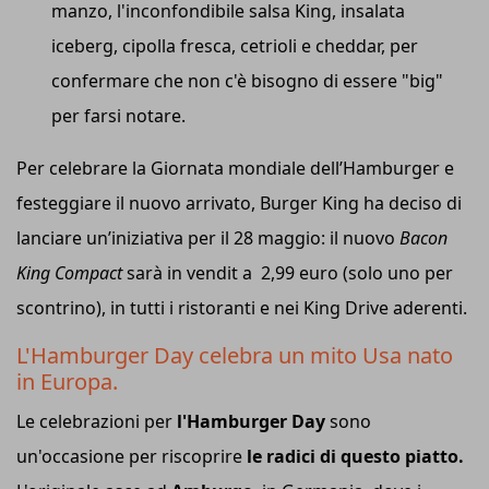
manzo, l'inconfondibile salsa King, insalata
iceberg, cipolla fresca, cetrioli e cheddar, per
confermare che non c'è bisogno di essere "big"
per farsi notare.
Per celebrare la Giornata mondiale dell’Hamburger e
festeggiare il nuovo arrivato, Burger King ha deciso di
lanciare un’iniziativa per il 28 maggio: il nuovo
Bacon
King Compact
sarà in vendit a 2,99 euro (solo uno per
scontrino), in tutti i ristoranti e nei King Drive aderenti.
L'Hamburger Day celebra un mito Usa nato
in Europa.
Le celebrazioni per
l'Hamburger Day
sono
un'occasione per riscoprire
le radici di questo piatto.