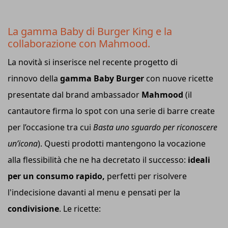
La gamma Baby di Burger King e la
collaborazione con Mahmood.
La novità si inserisce nel recente progetto di
rinnovo della
gamma Baby Burger
con nuove ricette
presentate dal brand ambassador
Mahmood
(il
cantautore firma lo spot con una serie di barre create
per l’occasione tra cui
Basta uno sguardo per riconoscere
un’icona
). Questi prodotti mantengono la vocazione
alla flessibilità che ne ha decretato il successo:
ideali
per un consumo rapido,
perfetti per risolvere
l'indecisione davanti al menu e pensati per la
condivisione
. Le ricette: