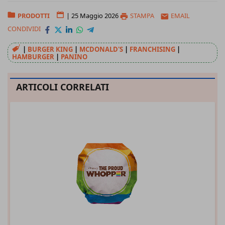
PRODOTTI
|
25 Maggio 2026
STAMPA
EMAIL
CONDIVIDI
|
BURGER KING
|
MCDONALD'S
|
FRANCHISING
|
HAMBURGER
|
PANINO
ARTICOLI CORRELATI