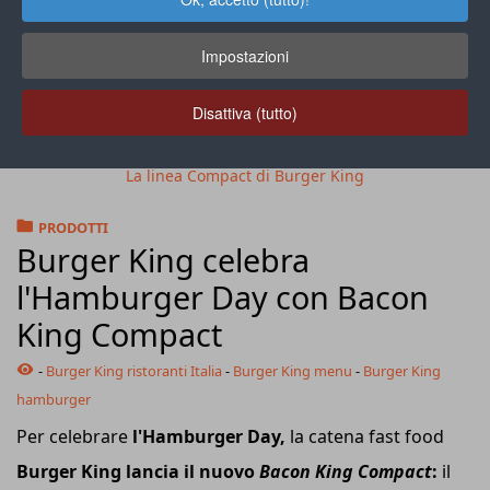
Impostazioni
Disattiva (tutto)
La linea Compact di Burger King
PRODOTTI
Burger King celebra
l'Hamburger Day con Bacon
King Compact
-
Burger King ristoranti Italia
-
Burger King menu
-
Burger King
hamburger
Per celebrare
l'Hamburger Day,
la catena fast food
Burger King lancia il nuovo
Bacon King Compact
:
il