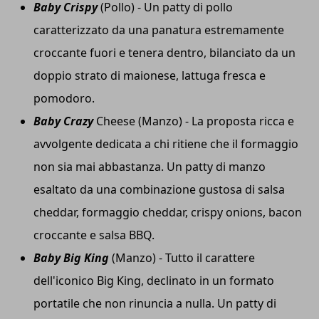
Baby Crispy
(Pollo) - Un patty di pollo
caratterizzato da una panatura estremamente
croccante fuori e tenera dentro, bilanciato da un
doppio strato di maionese, lattuga fresca e
pomodoro.
Baby Crazy
Cheese (Manzo) - La proposta ricca e
avvolgente dedicata a chi ritiene che il formaggio
non sia mai abbastanza. Un patty di manzo
esaltato da una combinazione gustosa di salsa
cheddar, formaggio cheddar, crispy onions, bacon
croccante e salsa BBQ.
Baby Big King
(Manzo) - Tutto il carattere
dell'iconico Big King, declinato in un formato
portatile che non rinuncia a nulla. Un patty di