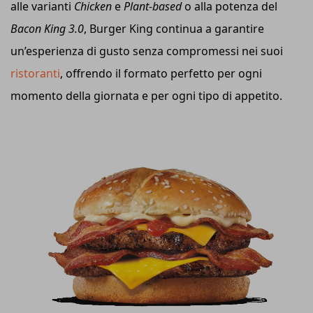
alle varianti
Chicken
e
Plant-based
o alla potenza del
Bacon King 3.0
, Burger King continua a garantire
un’esperienza di gusto senza compromessi nei suoi
ristoranti
, offrendo il formato perfetto per ogni
momento della giornata e per ogni tipo di appetito.