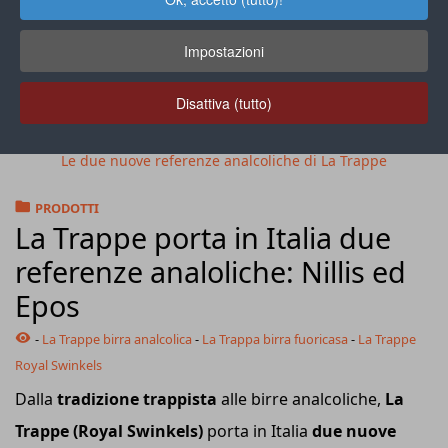
Impostazioni
Disattiva (tutto)
Le due nuove referenze analcoliche di La Trappe
PRODOTTI
La Trappe porta in Italia due
referenze analoliche: Nillis ed
Epos
-
La Trappe birra analcolica
-
La Trappa birra fuoricasa
-
La Trappe
Royal Swinkels
Dalla
tradizione trappista
alle birre analcoliche,
La
Trappe (Royal Swinkels)
porta in Italia
due nuove