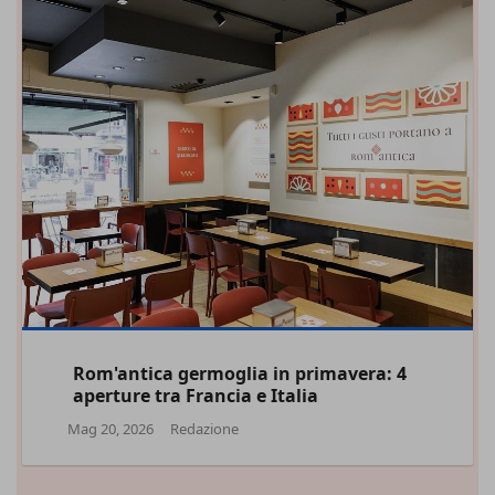
Rom'antica germoglia in primavera: 4
aperture tra Francia e Italia
Mag 20, 2026
Redazione