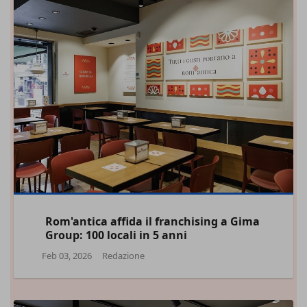
Rom'antica affida il franchising a Gima
Group: 100 locali in 5 anni
Feb 03, 2026
Redazione