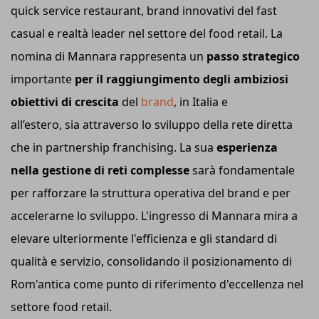
quick service restaurant, brand innovativi del fast
casual e realtà leader nel settore del food retail. La
nomina di Mannara rappresenta un
passo strategico
importante
per il raggiungimento degli ambiziosi
obiettivi di crescita
del
brand
, in Italia e
all’estero, sia attraverso lo sviluppo della rete diretta
che in partnership franchising. La sua
esperienza
nella gestione di reti complesse
sarà fondamentale
per rafforzare la struttura operativa del brand e per
accelerarne lo sviluppo. L'ingresso di Mannara mira a
elevare ulteriormente l'efficienza e gli standard di
qualità e servizio, consolidando il posizionamento di
Rom'antica come punto di riferimento d'eccellenza nel
settore food retail.