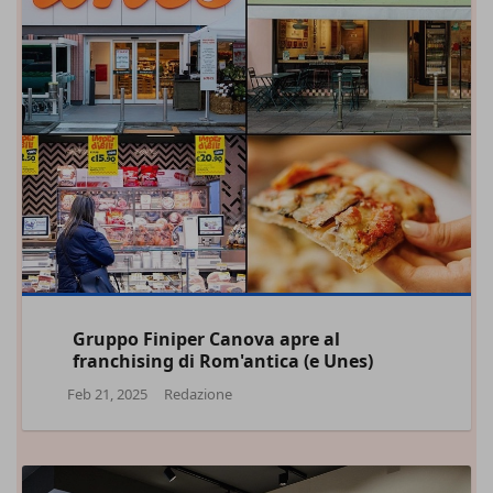
Gruppo Finiper Canova apre al
franchising di Rom'antica (e Unes)
Feb 21, 2025
Redazione