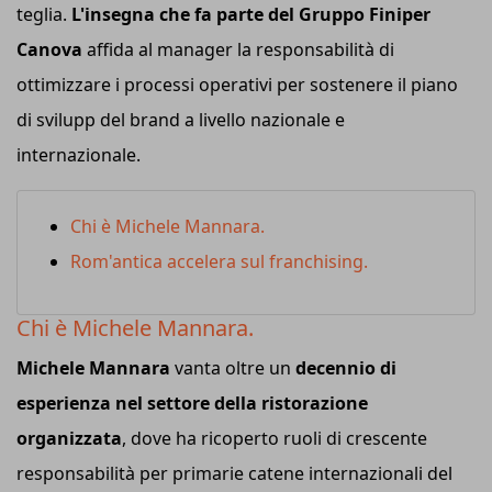
teglia.
L'insegna che fa parte del Gruppo Finiper
Canova
affida al manager la responsabilità di
ottimizzare i processi operativi per sostenere il piano
di svilupp del brand a livello nazionale e
internazionale.
Chi è Michele Mannara.
Rom'antica accelera sul franchising.
Chi è Michele Mannara.
Michele Mannara
vanta oltre un
decennio di
esperienza nel settore della ristorazione
organizzata
, dove ha ricoperto ruoli di crescente
responsabilità per primarie catene internazionali del