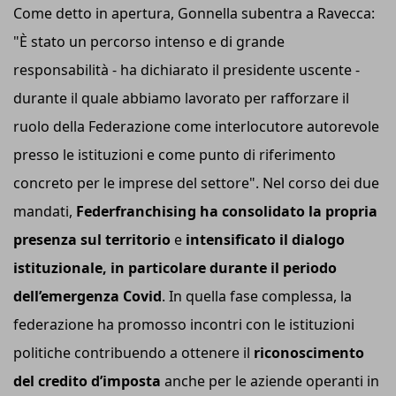
Come detto in apertura, Gonnella subentra a Ravecca:
"È stato un percorso intenso e di grande
responsabilità - ha dichiarato il presidente uscente -
durante il quale abbiamo lavorato per rafforzare il
ruolo della Federazione come interlocutore autorevole
presso le istituzioni e come punto di riferimento
concreto per le imprese del settore". Nel corso dei due
mandati,
Federfranchising ha consolidato la propria
presenza sul territorio
e
intensificato il dialogo
istituzionale, in particolare durante il periodo
dell’emergenza Covid
. In quella fase complessa, la
federazione ha promosso incontri con le istituzioni
politiche contribuendo a ottenere il
riconoscimento
del credito d’imposta
anche per le aziende operanti in