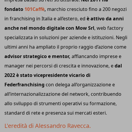
fondato
101Caffè
,
marchio cresciuto fino a 200 negozi
in franchising in Italia e all’estero, ed
è attivo da anni
anche nel mondo digitale con Mow Srl
, web factory
specializzata in soluzioni per aziende e istituzioni. Negli
ultimi anni ha ampliato il proprio raggio d’azione come
advisor strategico e mentor,
affiancando imprese e
manager nei percorsi di crescita e innovazione, e
dal
2022 è stato vicepresidente vicario di
Federfranchising
con delega all’organizzazione e
all’internazionalizzazione del network, contribuendo
allo sviluppo di strumenti operativi su formazione,
standard di rete e presenza sui mercati esteri.
L'eredità di Alessandro Ravecca.