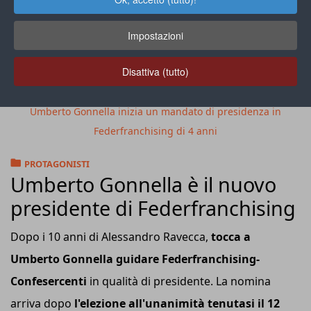
Impostazioni
Disattiva (tutto)
Umberto Gonnella inizia un mandato di presidenza in
Federfranchising di 4 anni
PROTAGONISTI
Umberto Gonnella è il nuovo
presidente di Federfranchising
Dopo i 10 anni di Alessandro Ravecca,
tocca a
Umberto Gonnella guidare Federfranchising-
Confesercenti
in qualità di presidente. La nomina
arriva dopo
l'elezione all'unanimità tenutasi il 12