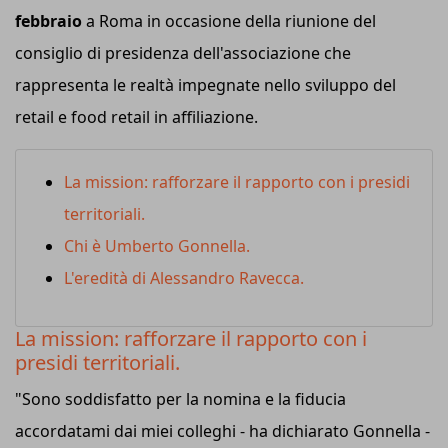
febbraio
a Roma in occasione della riunione del
consiglio di presidenza dell'associazione che
rappresenta le realtà impegnate nello sviluppo del
retail e food retail in affiliazione.
La mission: rafforzare il rapporto con i presidi
territoriali.
Chi è Umberto Gonnella.
L'eredità di Alessandro Ravecca.
La mission: rafforzare il rapporto con i
presidi territoriali.
"Sono soddisfatto per la nomina e la fiducia
accordatami dai miei colleghi - ha dichiarato Gonnella -