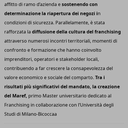
affitto di ramo d’azienda e
sostenendo con
determinazione la riapertura dei negozi i
n
condizioni di sicurezza. Parallelamente, è stata
rafforzata la
diffusione della cultura del franchising
attraverso numerosi incontri territoriali, momenti di
confronto e formazione che hanno coinvolto
imprenditori, operatori e stakeholder locali,
contribuendo a far crescere la consapevolezza del
valore economico e sociale del comparto.
Tra i
risultati più significativi del mandato, la creazione
del Maref,
primo Master universitario dedicato al
Franchising in collaborazione con l’Università degli
Studi di Milano-Bicoccaa