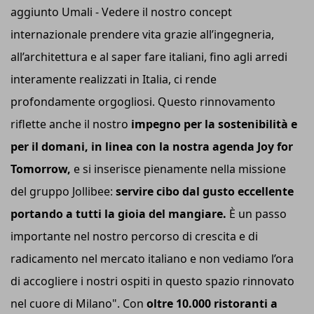
aggiunto Umali - Vedere il nostro concept
internazionale prendere vita grazie all’ingegneria,
all’architettura e al saper fare italiani, fino agli arredi
interamente realizzati in Italia, ci rende
profondamente orgogliosi. Questo rinnovamento
riflette anche il nostro
impegno per la sostenibilità e
per il domani, in linea con la nostra agenda Joy for
Tomorrow,
e si inserisce pienamente nella missione
del gruppo Jollibee:
servire cibo dal gusto eccellente
portando a tutti la gioia del mangiare.
È un passo
importante nel nostro percorso di crescita e di
radicamento nel mercato italiano e non vediamo l’ora
di accogliere i nostri ospiti in questo spazio rinnovato
nel cuore di Milano". Con
oltre 10.000 ristoranti a