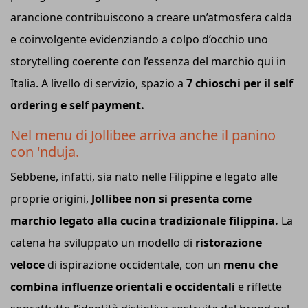
arancione contribuiscono a creare un’atmosfera calda
e coinvolgente evidenziando a colpo d’occhio uno
storytelling coerente con l’essenza del marchio qui in
Italia. A livello di servizio, spazio a
7 chioschi per il self
ordering e self payment.
Nel menu di Jollibee arriva anche il panino
con 'nduja.
Sebbene, infatti, sia nato nelle Filippine e legato alle
proprie origini,
Jollibee non si presenta come
marchio legato alla cucina tradizionale filippina.
La
catena ha sviluppato un modello di
ristorazione
veloce
di ispirazione occidentale, con un
menu che
combina influenze orientali e occidentali
e riflette