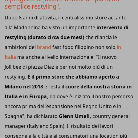
semplice restyling".
Dopo 8 anni di attività, il centralissimo store accanto
alla Madonnina ha visto un importante
intervento di
restyling (durato circa due mesi)
che rilancia le
ambizioni del
brand
fast food filippino non solo
in
Italia
ma anche a livello internazionale: "Il nuovo
Jollibee di piazza Diaz è per noi molto più di un
restyling.
È il primo store che abbiamo aperto a
Milano nel 2018
e resta il
cuore della nostra storia in
Italia e in Europa,
da dove è iniziato il nostro percorso
ancora prima dell’espansione nel Regno Unito e in
Spagna", ha dichiarato
Glenn Umali,
country general
manager (Italy and Spain). Il risultato dei lavori
consegna alla città e ai consumatori una location più