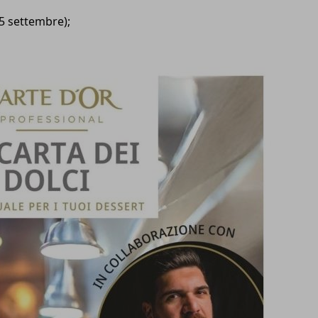
15 settembre);