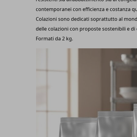
contemporanei con efficienza e costanza qual
Colazioni sono dedicati soprattutto al mondo
delle colazioni con proposte sostenibili e di
Formati da 2 kg.