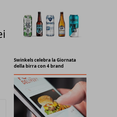
ei
Swinkels celebra la Giornata
della birra con 4 brand