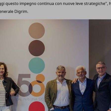
Oggi questo impegno continua con nuove leve strategiche", 
generale Digrim.