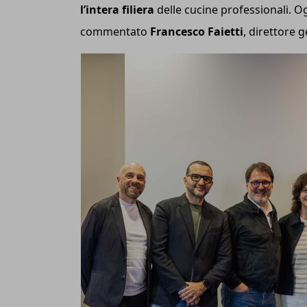
l’intera filiera
delle cucine professionali. 
commentato
Francesco Faietti
, direttore 