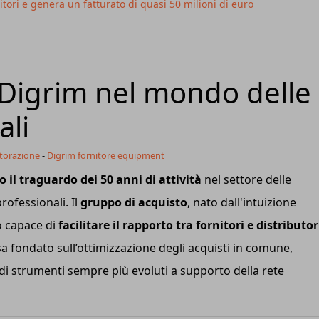
ori e genera un fatturato di quasi 50 milioni di euro
i Digrim nel mondo delle
ali
storazione
-
Digrim fornitore equipment
 il traguardo dei 50 anni di attività
nel settore delle
rofessionali. Il
gruppo di acquisto
, nato dall'intuizione
to capace di
facilitare il rapporto tra fornitori e distributor
 fondato sull’ottimizzazione degli acquisti in comune,
o di strumenti sempre più evoluti a supporto della rete