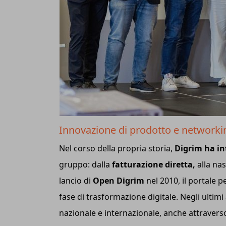
Innovazione di prodotto e networking
Nel corso della propria storia,
Digrim ha in
gruppo: dalla
fatturazione diretta,
alla nas
lancio di
Open Digrim
nel 2010, il portale p
fase di trasformazione digitale. Negli ultimi
nazionale e internazionale, anche attravers