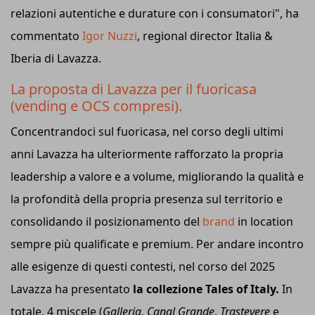
relazioni autentiche e durature con i consumatori", ha
commentato
Igor Nuzzi
, regional director Italia &
Iberia di Lavazza.
La proposta di Lavazza per il fuoricasa
(vending e OCS compresi).
Concentrandoci sul fuoricasa, nel corso degli ultimi
anni Lavazza ha ulteriormente rafforzato la propria
leadership a valore e a volume, migliorando la qualità e
la profondità della propria presenza sul territorio e
consolidando il posizionamento del
brand
in location
sempre più qualificate e premium. Per andare incontro
alle esigenze di questi contesti, nel corso del 2025
Lavazza ha presentato
la collezione Tales of Italy.
In
totale, 4 miscele (
Galleria
,
Canal Grande
,
Trastevere
e