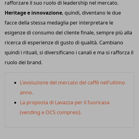
rafforzare il suo ruolo di leadership nel mercato.
Heritage e innovazione
, quindi, diventano le due
facce della stessa medaglia per interpretare le
esigenze di consumo del cliente finale, sempre più alla
ricerca di esperienze di gusto di qualità. Cambiano
quindi i rituali, si diversificano i canali e ma si rafforza il
ruolo dei brand.
L'evoluzione del mercato del caffè nell'ultimo
anno.
La proposta di Lavazza per il fuoricasa
(vending e OCS compresi).