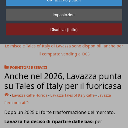
Impostazioni
Disattiva (tutto)
Le miscele Tales of Italy di Lavazza sono disponibili anche per
il comparto vending e OCS
FORNITORI E SERVIZI
Anche nel 2026, Lavazza punta
su Tales of Italy per il fuoricasa
-
Lavazza caffè Horeca
-
Lavazza Tales of Italy caffè
-
Lavazza
fornitore caffè
Dopo un 2025 di forte trasformazione del mercato,
Lavazza ha deciso di ripartire dalle basi
per