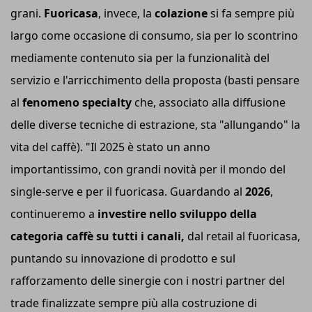
grani.
Fuoricasa
, invece, la
colazione
si fa sempre più
largo come occasione di consumo, sia per lo scontrino
mediamente contenuto sia per la funzionalità del
servizio e l'arricchimento della proposta (basti pensare
al
fenomeno specialty
che, associato alla diffusione
delle diverse tecniche di estrazione, sta "allungando" la
vita del caffè). "Il 2025 è stato un anno
importantissimo, con grandi novità per il mondo del
single-serve e per il fuoricasa. Guardando al
2026
,
continueremo a
investire nello sviluppo della
categoria caffè su tutti i canali,
dal retail al fuoricasa,
puntando su innovazione di prodotto e sul
rafforzamento delle sinergie con i nostri partner del
trade finalizzate sempre più alla costruzione di