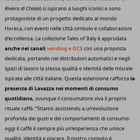
Riviera di Chiaia
) si ispirano a luoghi iconici e sono
protagoniste di un progetto dedicato al mondo
Horeca, con eventi nelle città simbolo e collaborazioni
d’eccellenza. La collezione Tales of Italy è approdata
anche nei canali
vending e OCS
con una proposta
dedicata, portando nei distributori automatici e negli
spazi di lavoro la stessa qualità e identità delle miscele
ispirate alle città italiane. Questa estensione rafforza
la
presenza di Lavazza nei momenti di consumo
quotidiano,
ovunque il consumatore viva il proprio
rituale caffè. “Stiamo assistendo a un’evoluzione
profonda dei gusti e dei comportamenti di consumo:
oggi il caffè è sempre più un’esperienza che unisce
qualità, identità e piacere. Il nostro compito è