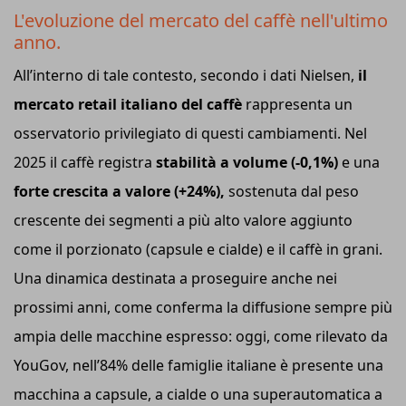
L'evoluzione del mercato del caffè nell'ultimo
anno.
All’interno di tale contesto, secondo i dati Nielsen,
il
mercato retail italiano del caffè
rappresenta un
osservatorio privilegiato di questi cambiamenti. Nel
2025 il caffè registra
stabilità a volume (-0,1%)
e una
forte crescita a valore (+24%),
sostenuta dal peso
crescente dei segmenti a più alto valore aggiunto
come il porzionato (capsule e cialde) e il caffè in grani.
Una dinamica destinata a proseguire anche nei
prossimi anni, come conferma la diffusione sempre più
ampia delle macchine espresso: oggi, come rilevato da
YouGov, nell’84% delle famiglie italiane è presente una
macchina a capsule, a cialde o una superautomatica a