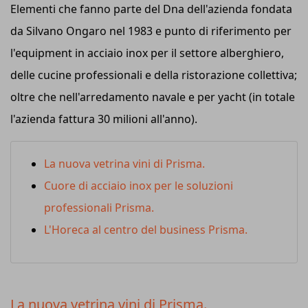
Elementi che fanno parte del Dna dell'azienda fondata
da Silvano Ongaro nel 1983 e punto di riferimento per
l'equipment in acciaio inox per il settore alberghiero,
delle cucine professionali e della ristorazione collettiva;
oltre che nell'arredamento navale e per yacht (in totale
l'azienda fattura 30 milioni all'anno).
La nuova vetrina vini di Prisma.
Cuore di acciaio inox per le soluzioni
professionali Prisma.
L'Horeca al centro del business Prisma.
La nuova vetrina vini di Prisma.