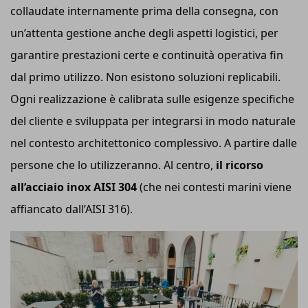
collaudate internamente prima della consegna, con
un’attenta gestione anche degli aspetti logistici, per
garantire prestazioni certe e continuità operativa fin
dal primo utilizzo. Non esistono soluzioni replicabili.
Ogni realizzazione è calibrata sulle esigenze specifiche
del cliente e sviluppata per integrarsi in modo naturale
nel contesto architettonico complessivo. A partire dalle
persone che lo utilizzeranno. Al centro,
il ricorso
all’acciaio inox AISI 304
(che nei contesti marini viene
affiancato dall’AISI 316).