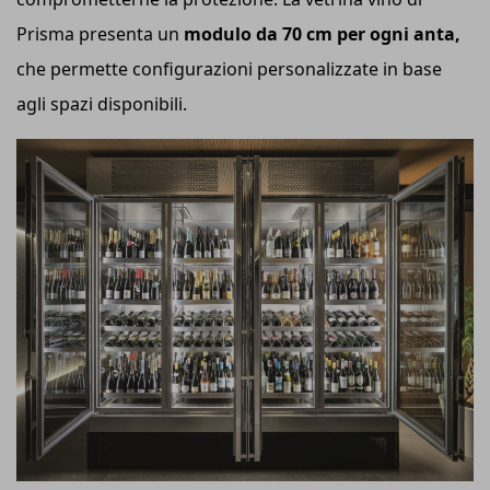
Prisma presenta un
modulo da 70 cm per ogni anta,
che permette configurazioni personalizzate in base
agli spazi disponibili.