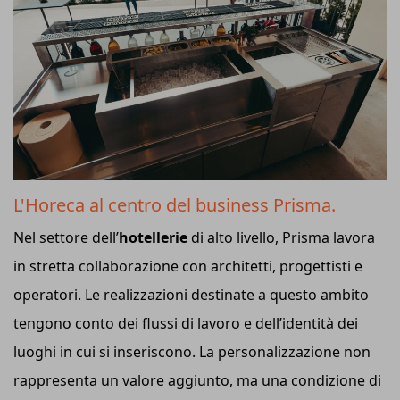
L'Horeca al centro del business Prisma.
Nel settore dell’
hotellerie
di alto livello, Prisma lavora
in stretta collaborazione con architetti, progettisti e
operatori. Le realizzazioni destinate a questo ambito
tengono conto dei flussi di lavoro e dell’identità dei
luoghi in cui si inseriscono. La personalizzazione non
rappresenta un valore aggiunto, ma una condizione di