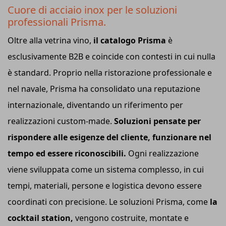
Cuore di acciaio inox per le soluzioni
professionali Prisma.
Oltre alla vetrina vino,
il catalogo Prisma
è
esclusivamente B2B e coincide con contesti in cui nulla
è standard. Proprio nella ristorazione professionale e
nel navale, Prisma ha consolidato una reputazione
internazionale, diventando un riferimento per
realizzazioni custom-made.
Soluzioni pensate per
rispondere alle esigenze del cliente, funzionare nel
tempo ed essere riconoscibili.
Ogni realizzazione
viene sviluppata come un sistema complesso, in cui
tempi, materiali, persone e logistica devono essere
coordinati con precisione. Le soluzioni Prisma, come
la
cocktail station,
vengono costruite, montate e