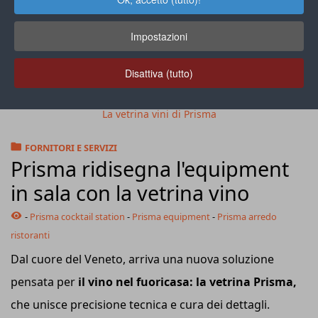
Impostazioni
Disattiva (tutto)
La vetrina vini di Prisma
FORNITORI E SERVIZI
Prisma ridisegna l'equipment
in sala con la vetrina vino
-
Prisma cocktail station
-
Prisma equipment
-
Prisma arredo
ristoranti
Dal cuore del Veneto, arriva una nuova soluzione
pensata per
il vino nel fuoricasa: la vetrina Prisma,
che unisce precisione tecnica e cura dei dettagli.