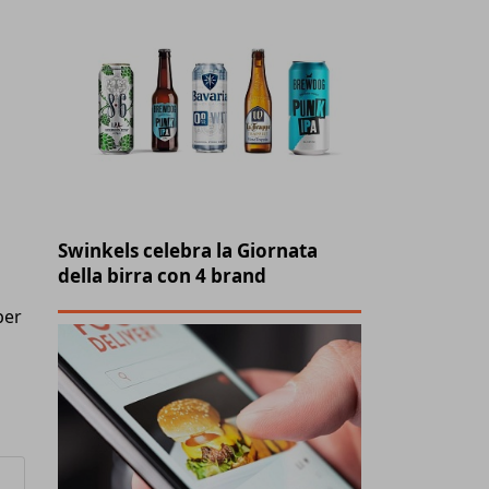
Swinkels celebra la Giornata
della birra con 4 brand
per