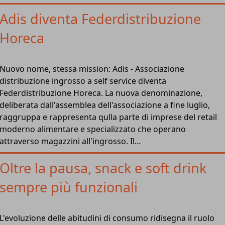
Adis diventa Federdistribuzione
Horeca
Nuovo nome, stessa mission: Adis - Associazione
distribuzione ingrosso a self service diventa
Federdistribuzione Horeca. La nuova denominazione,
deliberata dall'assemblea dell'associazione a fine luglio,
raggruppa e rappresenta qulla parte di imprese del retail
moderno alimentare e specializzato che operano
attraverso magazzini all'ingrosso. Il…
Oltre la pausa, snack e soft drink
sempre più funzionali
L'evoluzione delle abitudini di consumo ridisegna il ruolo