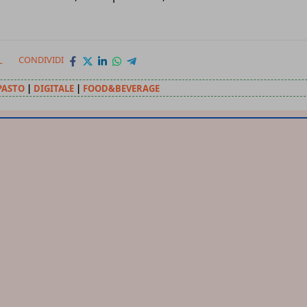
L
CONDIVIDI
PASTO
|
DIGITALE
|
FOOD&BEVERAGE