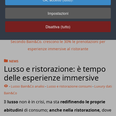
Impostazioni
Disattiva (tutto)
Secondo Bain&Co. crescono le 30% le prenotazioni per
esperienze immersive al ristorante
NEWS
Lusso e ristorazione: è tempo
delle esperienze immersive
-
Lusso Bain&Co analisi
-
Lusso e ristorazione consumi
-
Luxury dati
Bain&Co
Il
lusso
non è in crisi, ma sta
redifinendo le proprie
abitudini
di consumo;
anche nella ristorazione,
dove