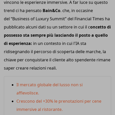
vincono le esperienze immersive. A far luce su questo
trend ci ha pensato
Bain&Co
. che, in occasine
del “Business of Luxury Summit” del Financial Times ha
pubblicato alcuni dati su un settore in cui il c
oncetto di
possesso sta sempre più lasciando il posto a quello
di esperienza:
in un contesto in cui l'IA sta
ridisegnando il percorso di scoperta delle marche, la
chiave per conquistare il cliente alto spendente rimane
saper creare relazioni reali.
Il mercato globale del lusso non si
affievolisce.
Crescono del +30% le prenotazioni per cene
immersive al ristorante.