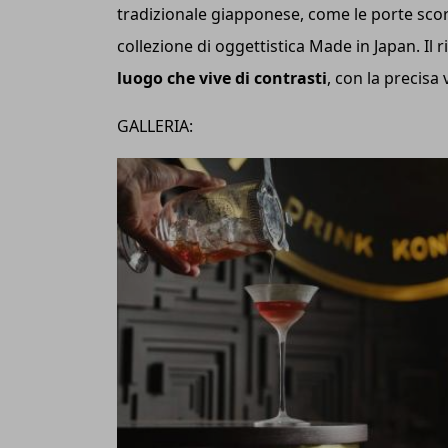
tradizionale giapponese, come le porte scorre
collezione di oggettistica Made in Japan. Il
luogo che vive di contrasti
, con la precisa
GALLERIA: