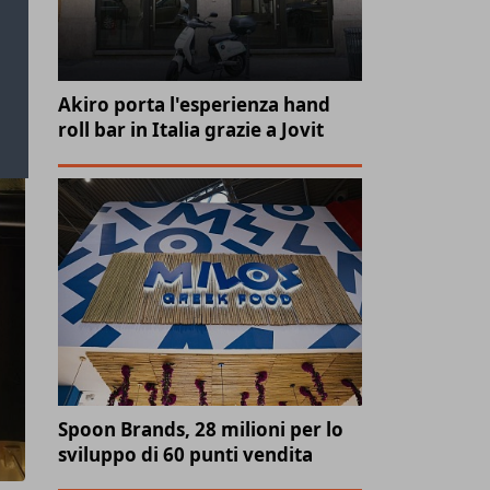
Akiro porta l'esperienza hand
roll bar in Italia grazie a Jovit
Spoon Brands, 28 milioni per lo
sviluppo di 60 punti vendita