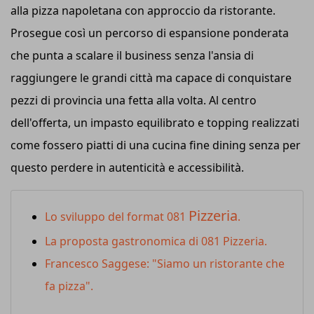
alla pizza napoletana con approccio da ristorante.
Prosegue così un percorso di espansione ponderata
che punta a scalare il business senza l'ansia di
raggiungere le grandi città ma capace di conquistare
pezzi di provincia una fetta alla volta. Al centro
dell'offerta, un impasto equilibrato e topping realizzati
come fossero piatti di una cucina fine dining senza per
questo perdere in autenticità e accessibilità.
Pizzeria
Lo sviluppo del format 081
.
La proposta gastronomica di 081 Pizzeria.
Francesco Saggese: "Siamo un ristorante che
fa pizza".