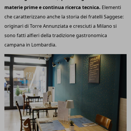
materie prime e continua ricerca tecnica.
Elementi
che caratterizzano anche la storia dei fratelli Saggese:
originari di Torre Annunziata e cresciuti a Milano si
sono fatti alfieri della tradizione gastronomica
campana in Lombardia.