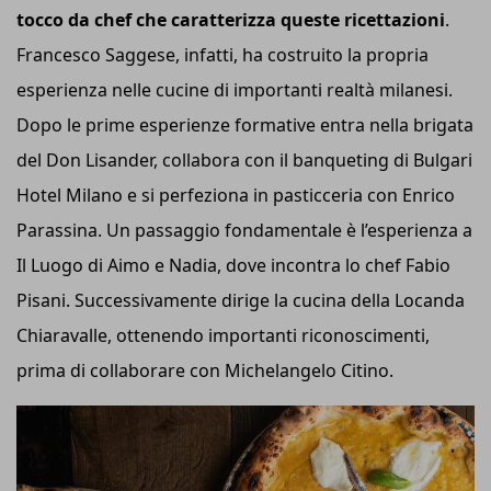
tocco da chef che caratterizza queste ricettazioni
.
Francesco Saggese, infatti, ha costruito la propria
esperienza nelle cucine di importanti realtà milanesi.
Dopo le prime esperienze formative entra nella brigata
del Don Lisander, collabora con il banqueting di Bulgari
Hotel Milano e si perfeziona in pasticceria con Enrico
Parassina. Un passaggio fondamentale è l’esperienza a
Il Luogo di Aimo e Nadia, dove incontra lo chef Fabio
Pisani. Successivamente dirige la cucina della Locanda
Chiaravalle, ottenendo importanti riconoscimenti,
prima di collaborare con Michelangelo Citino.