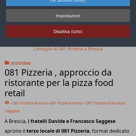
Impostazioni
Disattiva (tutto)
L'insegna di 081 Pizzeria a Brescia
SCOUTING
081 Pizzeria , approccio da
ristorante per la pizza food
retail
-
081 Pizzeria Brescia
-
081 Pizzeria menu
-
081 Pizzeria Francesco
Saggese
A Brescia,
i fratelli Davide e Francesco Saggese
aprono il
terzo locale di 081 Pizzeria
, format dedicato