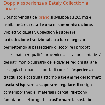
Doppia esperienza a Eataly Collection a
Linate.
Il punto vendita del
brand
si sviluppa su 265 mq e
ospita
un'area retail e una di somministrazione.
L'obiettivo diEataly Collection è
superare
la distinzione tradizionale tra bar e negozio
permettendo al passeggero di scoprire i prodotti,
selezionati per qualità, provenienza e rappresentatività
del patrimonio culinario delle diverse regioni italiane,
assaggiarli al banco e portarli con sé. L’
esperienza
d’acquisto
è costruita attorno a
tre anime del format:
lasciarsi ispirare, assaporare, regalare
. Il design
contemporaneo e i materiali ricercati riflettono
l’ambizione del progetto:
trasformare la sosta in