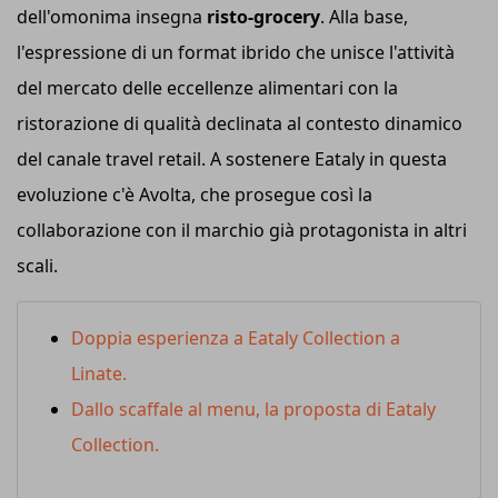
dell'omonima insegna
risto-grocery
. Alla base,
l'espressione di un format ibrido che unisce l'attività
del mercato delle eccellenze alimentari con la
ristorazione di qualità declinata al contesto dinamico
del canale travel retail. A sostenere Eataly in questa
evoluzione c'è Avolta, che prosegue così la
collaborazione con il marchio già protagonista in altri
scali.
Doppia esperienza a Eataly Collection a
Linate.
Dallo scaffale al menu, la proposta di Eataly
Collection.