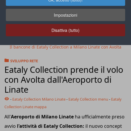
Impostazioni
Disattiva (tutto)
Il bancone di Eataly Collection a Milano Linate con Avolta
SVILUPPO RETE
Eataly Collection prende il volo
con Avolta dall'Aeroporto di
Linate
-
Eataly Collection Milano Linate
-
Eataly Collection menu
-
Eataly
Collection Linate mappa
All'
Aeroporto di Milano Linate
ha ufficialmente preso
avvio
l'attività di Eataly Collection:
il nuovo concept