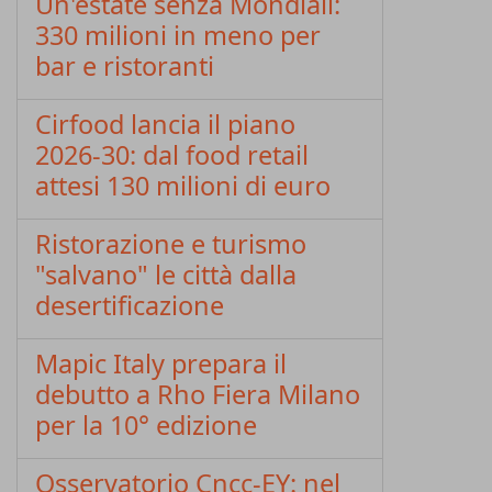
Un'estate senza Mondiali:
330 milioni in meno per
bar e ristoranti
Cirfood lancia il piano
2026-30: dal food retail
attesi 130 milioni di euro
Ristorazione e turismo
"salvano" le città dalla
desertificazione
Mapic Italy prepara il
debutto a Rho Fiera Milano
per la 10° edizione
Osservatorio Cncc-EY: nel