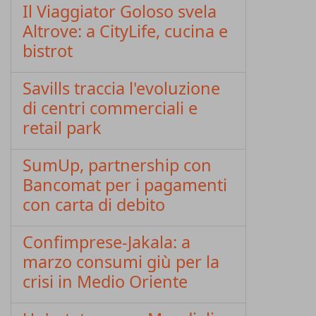
Il Viaggiator Goloso svela
Altrove: a CityLife, cucina e
bistrot
Savills traccia l'evoluzione
di centri commerciali e
retail park
SumUp, partnership con
Bancomat per i pagamenti
con carta di debito
Confimprese-Jakala: a
marzo consumi giù per la
crisi in Medio Oriente