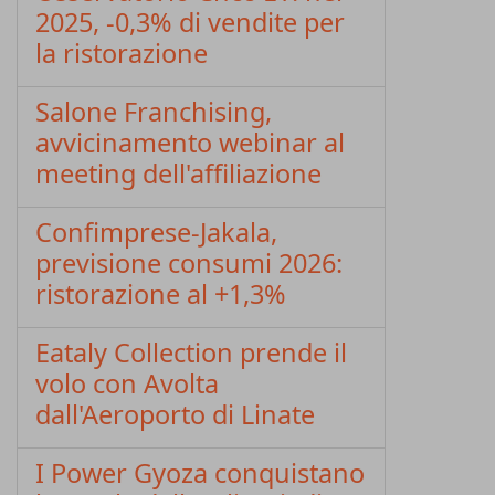
2025, -0,3% di vendite per
la ristorazione
Salone Franchising,
avvicinamento webinar al
meeting dell'affiliazione
Confimprese-Jakala,
previsione consumi 2026:
ristorazione al +1,3%
Eataly Collection prende il
volo con Avolta
dall'Aeroporto di Linate
I Power Gyoza conquistano