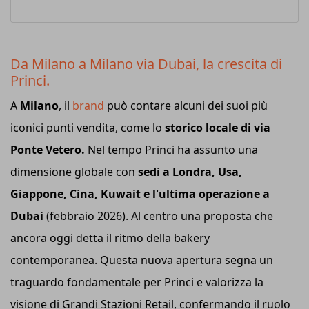
Da Milano a Milano via Dubai, la crescita di
Princi.
A
Milano
, il
brand
può contare alcuni dei suoi più
iconici punti vendita, come lo
storico locale di via
Ponte Vetero.
Nel tempo Princi ha assunto una
dimensione globale con
sedi a Londra, Usa,
Giappone, Cina, Kuwait e l'ultima operazione a
Dubai
(febbraio 2026). Al centro una proposta che
ancora oggi detta il ritmo della bakery
contemporanea. Questa nuova apertura segna un
traguardo fondamentale per Princi e valorizza la
visione di Grandi Stazioni Retail, confermando il ruolo