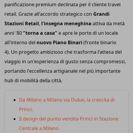
panificazione premium declinata per il cliente travel
retail. Grazie all'accordo strategico con
Grandi
Stazioni Retail
,
l'insegna meneghina
attiva da metà
anni '80
"torna a casa"
e apre le porte di un locale
all'interno del
nuovo Piano Binari
(fronte binario
4). Un progetto ambizioso che trasforma l'attesa del
viaggio in un'esperienza di gusto senza compromessi,
portando l'eccellenza artigianale nel più importante
hub di mobilità della città.
Da Milano a Milano via Dubai, la crescita di
Princi.
Il design del punto vendita Princi in Stazione
Centrale a Milano.