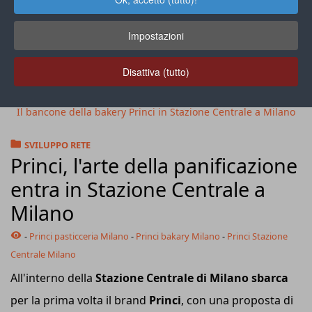
Impostazioni
Disattiva (tutto)
Il bancone della bakery Princi in Stazione Centrale a Milano
SVILUPPO RETE
Princi, l'arte della panificazione
entra in Stazione Centrale a
Milano
-
Princi pasticceria Milano
-
Princi bakary Milano
-
Princi Stazione
Centrale Milano
All'interno della
Stazione Centrale di Milano sbarca
per la prima volta il brand
Princi
, con una proposta di