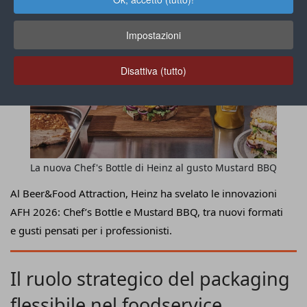
Impostazioni
Disattiva (tutto)
La nuova Chef's Bottle di Heinz al gusto Mustard BBQ
Al Beer&Food Attraction, Heinz ha svelato le innovazioni
AFH 2026: Chef’s Bottle e Mustard BBQ, tra nuovi formati
e gusti pensati per i professionisti.
Il ruolo strategico del packaging
flessibile nel foodservice