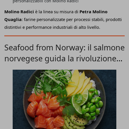
personalizzabili con Molino Radici
Molino Radici
è la linea su misura di
Petra Molino
Quaglia
: farine personalizzate per processi stabili, prodotti
distintivi e performance industriali di alto livello.
Seafood from Norway: il salmone
norvegese guida la rivoluzione
healthy food