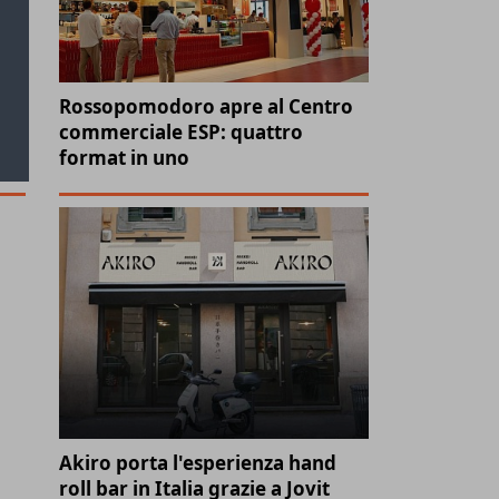
Rossopomodoro apre al Centro
commerciale ESP: quattro
format in uno
Akiro porta l'esperienza hand
roll bar in Italia grazie a Jovit