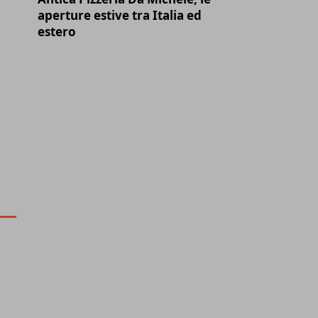
aperture estive tra Italia ed
estero