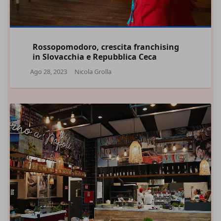
Rossopomodoro, crescita franchising
in Slovacchia e Repubblica Ceca
Ago 28, 2023
Nicola Grolla