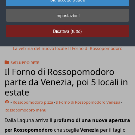
Impostazioni
Disattiva (tutto)
La vetrina del nuovo locale Il Forno di Rossopomodoro
SVILUPPO RETE
Il Forno di Rossopomodoro
parte da Venezia, poi 5 locali in
estate
-
Rossopomodoro pizza
-
Il Forno di Rossopomodoro Venezia
-
Rossopomodoro menu
Dalla Laguna arriva il
profumo di una nuova apertura
per Rossopomodoro
che sceglie
Venezia
per il taglio