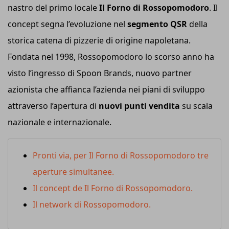
nastro del primo locale
Il Forno di Rossopomodoro
. Il
concept segna l’evoluzione nel
segmento QSR
della
storica catena di pizzerie di origine napoletana.
Fondata nel 1998, Rossopomodoro lo scorso anno ha
visto l’ingresso di Spoon Brands, nuovo partner
azionista che affianca l’azienda nei piani di sviluppo
attraverso l’apertura di
nuovi punti vendita
su scala
nazionale e internazionale.
Pronti via, per Il Forno di Rossopomodoro tre
aperture simultanee.
Il concept de Il Forno di Rossopomodoro.
Il network di Rossopomodoro.