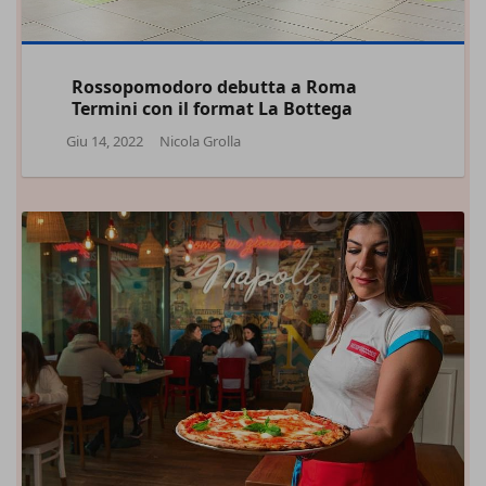
Rossopomodoro debutta a Roma
Termini con il format La Bottega
Giu 14, 2022
Nicola Grolla