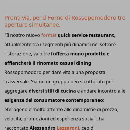
Pronti via, per Il Forno di Rossopomodoro tre
aperture simultanee.
"Il nostro nuovo
format
quick service restaurant
,
attualmente tra i segmenti più dinamici nel settore
ristorazione, va oltre
l’offerta mono prodotto e
affiancherà il rinomato casual dining
Rossopomodoro per dare vita a una proposta
trasversale. Siamo un gruppo ben strutturato per
aggregare
diversi stili di cucina
e andare incontro alle
esigenze del consumatore contemporaneo
:
eterogeno e molto attento alle dinamiche di prezzo,
velocità, promozioni ed esperienza social", ha
raccontato
Alessandro
Lazzaroni
, ceo di