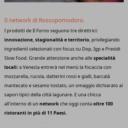
Il network di Rossopomodoro.
I prodotti de Il Forno seguono tre direttrici:
innovazione, stagionalità e territorio
, privilegiando
ingredienti selezionati con focus su Dop, Igp e Presidi
Slow Food. Grande attenzione anche alle
specialità
locali:
a Venezia entrerà nel menù la focaccia con
mozzarella, rucola, datterini rossi e gialli, baccalà
mantecato e sesamo tostato, un omaggio dichiarato ai
sapori tipici della città lagunare. E una chicca
all'interno di un
network
che oggi conta
oltre 100
ristoranti in più di 11 Paesi.