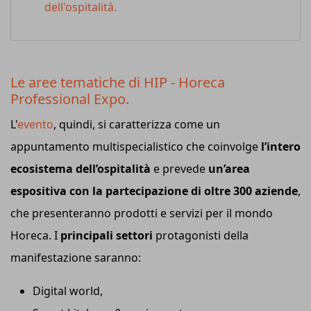
dell'ospitalità.
Le aree tematiche di HIP - Horeca
Professional Expo.
L'
evento
, quindi, si caratterizza come un
appuntamento multispecialistico che coinvolge
l’intero
ecosistema dell’ospitalità
e prevede
un’area
espositiva con la partecipazione di oltre 300 aziende
,
che presenteranno prodotti e servizi per il mondo
Horeca. I
principali settori
protagonisti della
manifestazione saranno:
Digital world,