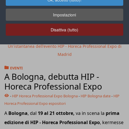
Impostazioni
Disattiva (tutto)
Un'istantanea dell'evento HIP - Horeca Professional Expo di
Madrid
EVENTI
A Bologna, debutta HIP -
Horeca Professional Expo
-
HIP Horeca Professional Expo Bologna
-
HIP Bologna date
-
HIP
Horeca Professional Expo espositori
A
Bologna
, dal
19 al 21 ottobre,
va in scena la
prima
edizione di HIP - Horeca Professional Expo
, kermesse