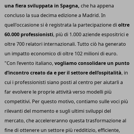
una fiera sviluppata in Spagna,
che ha appena
concluso la sua decima edizione a Madrid. In
quell'occasione si è registrata la partecipazione di
oltre
60.000 professionisti
, più di 1.000 aziende espositrici e
oltre 700 relatori internazionali. Tutto ciò ha generato
un impatto economico di oltre 102 milioni di euro.
"Con l’evento italiano,
vogliamo consolidare un punto
d’incontro creato da e per il settore dell’ospitalità
, in
cui i professionisti siano posti al centro per aiutarli a
far evolvere le proprie attività verso modelli più
competitivi. Per questo motivo, contiamo sulle voci più
rilevanti del momento e sugli ultimi sviluppi del
mercato, che accelereranno questa trasformazione al
fine di ottenere un settore più redditizio, efficiente,