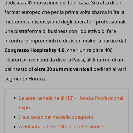
dedicata all'innovazione del fuoricasa. Si tratta di un
format europeo che per la prima volta sbarca in Italia
mettendo a disposizione degli operatori professionali
una piattaforma di business con l'obiettivo di fare
incontrare imprendiotri e decision maker a partire dal
Congresso Hospitality 4.0,
che riunirà oltre 400
relatori provenienti da diversi Paesi, all0interno di un
palinsesto di
oltre 20 summit verticali
dedicati ai vari
segmento Horeca.
Le aree tematiche di HIP - Horeca Professional
Expo.
Il successo del modello spagnolo.
A Bolagna, attesi 10mila professionisti