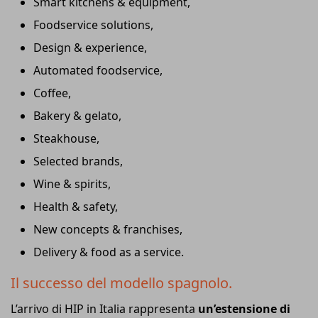
Smart kitchens & equipment,
Foodservice solutions,
Design & experience,
Automated foodservice,
Coffee,
Bakery & gelato,
Steakhouse,
Selected brands,
Wine & spirits,
Health & safety,
New concepts & franchises,
Delivery & food as a service.
Il successo del modello spagnolo.
L’arrivo di HIP in Italia rappresenta
un’estensione di