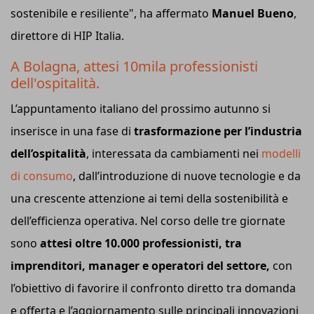
sostenibile e resiliente", ha affermato
Manuel Bueno
,
direttore di HIP Italia.
A Bolagna, attesi 10mila professionisti
dell'ospitalità.
L’appuntamento italiano del prossimo autunno si
inserisce in una fase di
trasformazione per l’industria
dell’ospitalità
, interessata da cambiamenti nei
modelli
di consumo
, dall’introduzione di nuove tecnologie e da
una crescente attenzione ai temi della sostenibilità e
dell’efficienza operativa. Nel corso delle tre giornate
sono
attesi oltre 10.000 professionisti, tra
imprenditori, manager e operatori del settore,
con
l’obiettivo di favorire il confronto diretto tra domanda
e offerta e l’aggiornamento sulle principali innovazioni