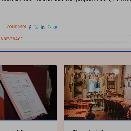
CONDIVIDI
&BEVERAGE