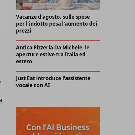
Vacanze d'agosto, sulle spese
per l'indotto pesa l'aumento dei
prezzi
Antica Pizzeria Da Michele, le
aperture estive tra Italia ed
estero
Just Eat introduce l'assistente
o
vocale con AI
l