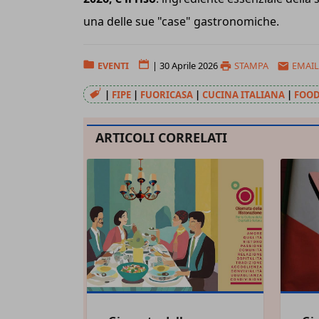
una delle sue "case" gastronomiche.
EVENTI
|
30 Aprile 2026
STAMPA
EMAIL
|
FIPE
|
FUORICASA
|
CUCINA ITALIANA
|
FOOD
ARTICOLI CORRELATI