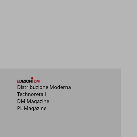
Distribuzione Moderna
Technoretail
DM Magazine
PL Magazine