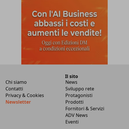
Il sito
Chi siamo
News
Contatti
Sviluppo rete
Privacy & Cookies
Protagonisti
Newsletter
Prodotti
Fornitori & Servizi
ADV News
Eventi