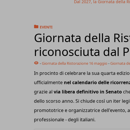
Dal 2027, la Giornata della 
EVENTI
Giornata della Ri
riconosciuta dal 
-
Giornata della Ristorazione 16 maggio
-
Giornata de
In procinto di celebrare la sua quarta edizio
ufficialmente
nel calendario delle ricorrenz
grazie al
via libera definitivo in Senato
che
dello scorso anno. Si chiude così un iter l
promototrice e organizzatrice dell'evento, a 
professionale - degli italiani.