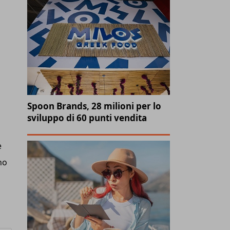
Spoon Brands, 28 milioni per lo
sviluppo di 60 punti vendita
e
no