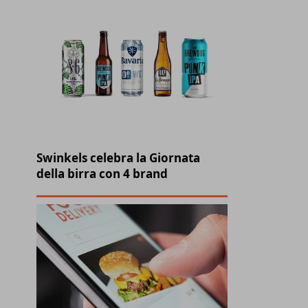
Swinkels celebra la Giornata
della birra con 4 brand