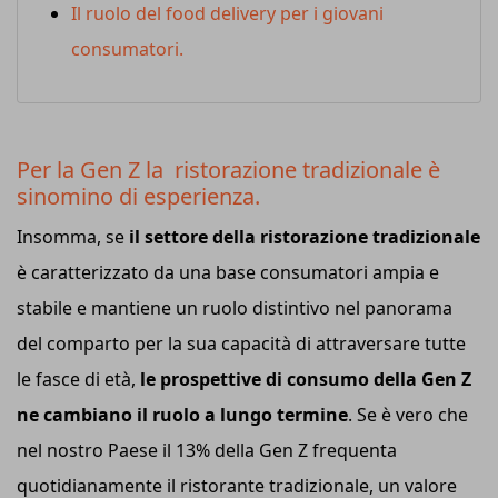
Il ruolo del food delivery per i giovani
consumatori.
Per la Gen Z la ristorazione tradizionale è
sinomino di esperienza.
Insomma, se
il settore della ristorazione tradizionale
è caratterizzato da una base consumatori ampia e
stabile e mantiene un ruolo distintivo nel panorama
del comparto per la sua capacità di attraversare tutte
le fasce di età,
le prospettive di consumo della Gen Z
ne cambiano il ruolo a lungo termine
. Se è vero che
nel nostro Paese il 13% della Gen Z frequenta
quotidianamente il ristorante tradizionale, un valore