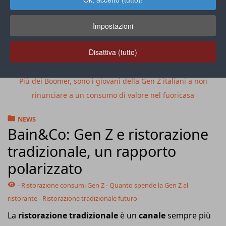
Impostazioni
Disattiva (tutto)
Più dei Boomer, sono i giovani della Gen Z italiani a non
rinunciare a un consumo di valore nel fuoricasa
NEWS
Bain&Co: Gen Z e ristorazione
tradizionale, un rapporto
polarizzato
-
Ristorazione consumi Gen Z
-
Quanto spende la Gen Z al
ristorante
-
Ristorazione tradizionale futuro
La
ristorazione tradizionale
è un
canale
sempre più