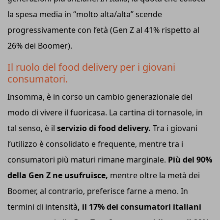
la spesa media in “molto alta/alta” scende
progressivamente con l’età (Gen Z al 41% rispetto al
26% dei Boomer).
Il ruolo del food delivery per i giovani
consumatori.
Insomma, è in corso un cambio generazionale del
modo di vivere il fuoricasa. La cartina di tornasole, in
tal senso, è il
servizio di food delivery.
Tra i giovani
l’utilizzo è consolidato e frequente, mentre tra i
consumatori più maturi rimane marginale.
Più del 90%
della Gen Z ne usufruisce,
mentre oltre la metà dei
Boomer, al contrario, preferisce farne a meno. In
termini di intensità
, il 17% dei consumatori italiani