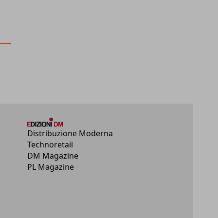
Distribuzione Moderna
Technoretail
DM Magazine
PL Magazine