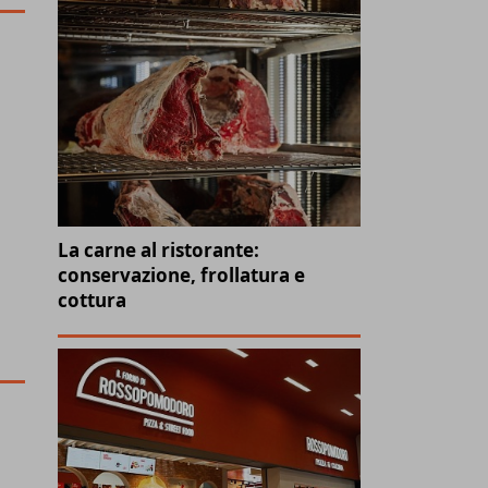
La carne al ristorante:
conservazione, frollatura e
cottura