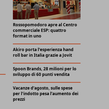
Rossopomodoro apre al Centro
commerciale ESP: quattro
format in uno
Akiro porta l'esperienza hand
roll bar in Italia grazie a Jovit
Spoon Brands, 28 milioni per lo
sviluppo di 60 punti vendita
Vacanze d'agosto, sulle spese
per l'indotto pesa l'aumento dei
prezzi