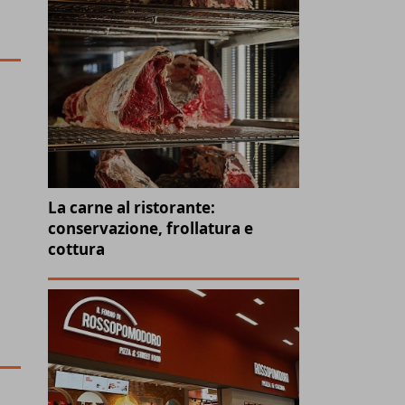
La carne al ristorante:
conservazione, frollatura e
cottura