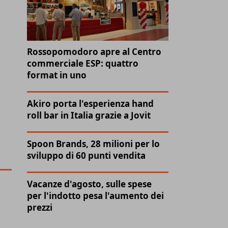
Rossopomodoro apre al Centro
commerciale ESP: quattro
format in uno
Akiro porta l'esperienza hand
roll bar in Italia grazie a Jovit
Spoon Brands, 28 milioni per lo
sviluppo di 60 punti vendita
Vacanze d'agosto, sulle spese
per l'indotto pesa l'aumento dei
prezzi