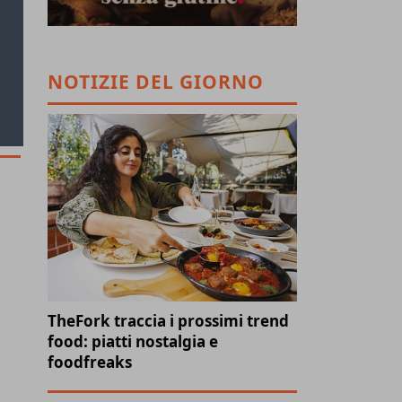
NOTIZIE DEL GIORNO
TheFork traccia i prossimi trend
food: piatti nostalgia e
foodfreaks